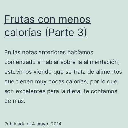
Frutas con menos
calorías (Parte 3)
En las notas anteriores habíamos
comenzado a hablar sobre la alimentación,
estuvimos viendo que se trata de alimentos
que tienen muy pocas calorías, por lo que
son excelentes para la dieta, te contamos
de más.
Publicada el
4 mayo, 2014