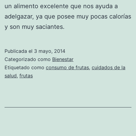
un alimento excelente que nos ayuda a
adelgazar, ya que posee muy pocas calorías
y son muy saciantes.
Publicada el
3 mayo, 2014
Categorizado como
Bienestar
Etiquetado como
consumo de frutas
,
cuidados de la
salud
,
frutas