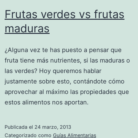
Frutas verdes vs frutas
maduras
¿Alguna vez te has puesto a pensar que
fruta tiene más nutrientes, si las maduras o
las verdes? Hoy queremos hablar
justamente sobre esto, contándote cómo
aprovechar al máximo las propiedades que
estos alimentos nos aportan.
Publicada el
24 marzo, 2013
Categorizado como
Guías Alimentarias