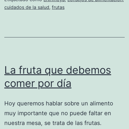
cuidados de la salud
,
frutas
La fruta que debemos
comer por día
Hoy queremos hablar sobre un alimento
muy importante que no puede faltar en
nuestra mesa, se trata de las frutas.