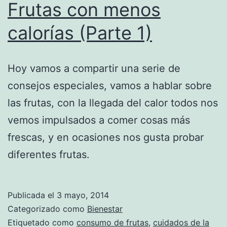
Frutas con menos
calorías (Parte 1)
Hoy vamos a compartir una serie de
consejos especiales, vamos a hablar sobre
las frutas, con la llegada del calor todos nos
vemos impulsados a comer cosas más
frescas, y en ocasiones nos gusta probar
diferentes frutas.
Publicada el
3 mayo, 2014
Categorizado como
Bienestar
Etiquetado como
consumo de frutas
,
cuidados de la