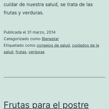
cuidar de nuestra salud, se trata de las
frutas y verduras.
Publicada el
31 marzo, 2014
Categorizado como
Bienestar
Etiquetado como
consejos de salud
,
cuidados de la
salud
,
frutas
,
verduras
Frutas para el postre