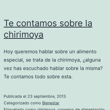
Te contamos sobre la
chirimoya
Hoy queremos hablar sobre un alimento
especial, se trata de la chirimoya, ¿alguna
vez has escuchado hablar sobre la misma?
Te contamos todo sobre esta.
Publicada el
23 septiembre, 2013
Categorizado como
Bienestar
Etiquetado como
chirimoya
,
consejos de alimentación
,