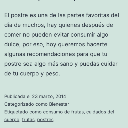
El postre es una de las partes favoritas del
día de muchos, hay quienes después de
comer no pueden evitar consumir algo
dulce, por eso, hoy queremos hacerte
algunas recomendaciones para que tu
postre sea algo más sano y puedas cuidar
de tu cuerpo y peso.
Publicada el
23 marzo, 2014
Categorizado como
Bienestar
Etiquetado como
consumo de frutas
,
cuidados del
cuerpo
,
frutas
,
postres