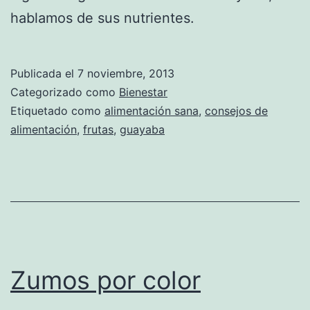
hablamos de sus nutrientes.
Publicada el
7 noviembre, 2013
Categorizado como
Bienestar
Etiquetado como
alimentación sana
,
consejos de
alimentación
,
frutas
,
guayaba
Zumos por color