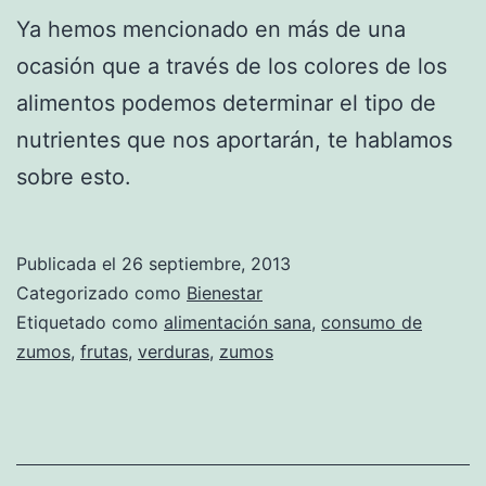
Ya hemos mencionado en más de una
ocasión que a través de los colores de los
alimentos podemos determinar el tipo de
nutrientes que nos aportarán, te hablamos
sobre esto.
Publicada el
26 septiembre, 2013
Categorizado como
Bienestar
Etiquetado como
alimentación sana
,
consumo de
zumos
,
frutas
,
verduras
,
zumos