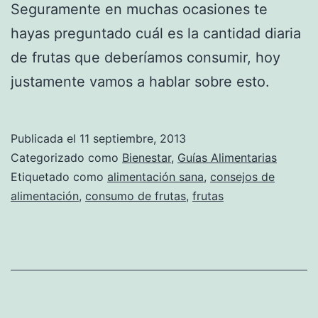
Seguramente en muchas ocasiones te
hayas preguntado cuál es la cantidad diaria
de frutas que deberíamos consumir, hoy
justamente vamos a hablar sobre esto.
Publicada el
11 septiembre, 2013
Categorizado como
Bienestar
,
Guías Alimentarias
Etiquetado como
alimentación sana
,
consejos de
alimentación
,
consumo de frutas
,
frutas