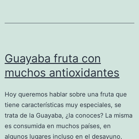
Guayaba fruta con
muchos antioxidantes
Hoy queremos hablar sobre una fruta que
tiene características muy especiales, se
trata de la Guayaba, ¿la conoces? La misma
es consumida en muchos países, en
algunos lugares incluso en el desayuno,