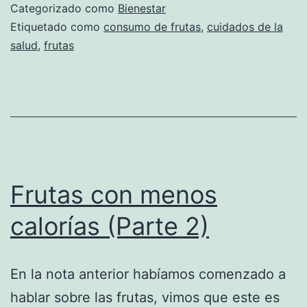
Categorizado como
Bienestar
Etiquetado como
consumo de frutas
,
cuidados de la
salud
,
frutas
Frutas con menos
calorías (Parte 2)
En la nota anterior habíamos comenzado a
hablar sobre las frutas, vimos que este es