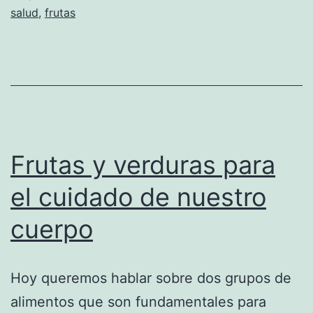
salud
,
frutas
Frutas y verduras para
el cuidado de nuestro
cuerpo
Hoy queremos hablar sobre dos grupos de
alimentos que son fundamentales para