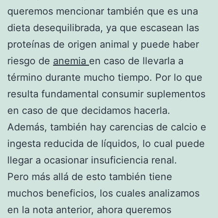
queremos mencionar también que es una
dieta desequilibrada, ya que escasean las
proteínas de origen animal y puede haber
riesgo de
anemia
en caso de llevarla a
término durante mucho tiempo. Por lo que
resulta fundamental consumir suplementos
en caso de que decidamos hacerla.
Además, también hay carencias de calcio e
ingesta reducida de líquidos, lo cual puede
llegar a ocasionar insuficiencia renal.
Pero más allá de esto también tiene
muchos beneficios, los cuales analizamos
en la nota anterior, ahora queremos