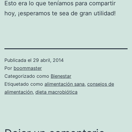
Esto era lo que teníamos para compartir
hoy, ¡esperamos te sea de gran utilidad!
Publicada el
29 abril, 2014
Por
boommaster
Categorizado como
Bienestar
Etiquetado como
alimentación sana
,
consejos de
alimentación
,
dieta macrobiótica