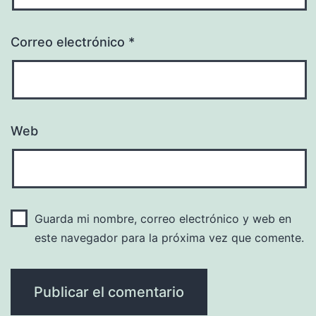
Correo electrónico
*
Web
Guarda mi nombre, correo electrónico y web en
este navegador para la próxima vez que comente.