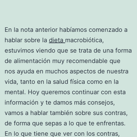
En la nota anterior habíamos comenzado a
hablar sobre la
dieta
macrobiótica,
estuvimos viendo que se trata de una forma
de alimentación muy recomendable que
nos ayuda en muchos aspectos de nuestra
vida, tanto en la salud física como en la
mental. Hoy queremos continuar con esta
información y te damos más consejos,
vamos a hablar también sobre sus contras,
de forma que sepas a lo que te enfrentas.
En lo que tiene que ver con los contras,