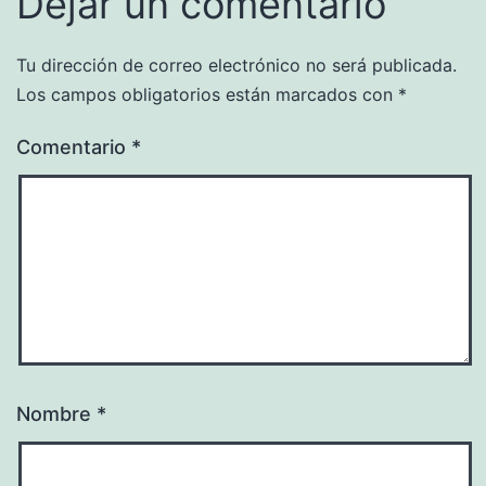
Dejar un comentario
Tu dirección de correo electrónico no será publicada.
Los campos obligatorios están marcados con
*
Comentario
*
Nombre
*