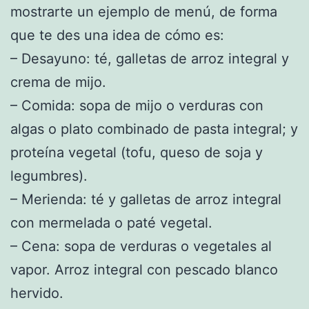
mostrarte un ejemplo de menú, de forma
que te des una idea de cómo es:
– Desayuno: té, galletas de arroz integral y
crema de mijo.
– Comida: sopa de mijo o verduras con
algas o plato combinado de pasta integral; y
proteína vegetal (tofu, queso de soja y
legumbres).
– Merienda: té y galletas de arroz integral
con mermelada o paté vegetal.
– Cena: sopa de verduras o vegetales al
vapor. Arroz integral con pescado blanco
hervido.