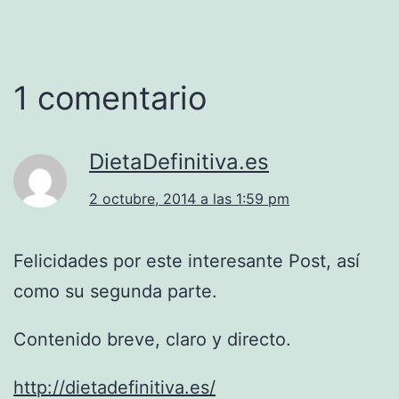
1 comentario
DietaDefinitiva.es
2 octubre, 2014 a las 1:59 pm
Felicidades por este interesante Post, así
como su segunda parte.
Contenido breve, claro y directo.
http://dietadefinitiva.es/