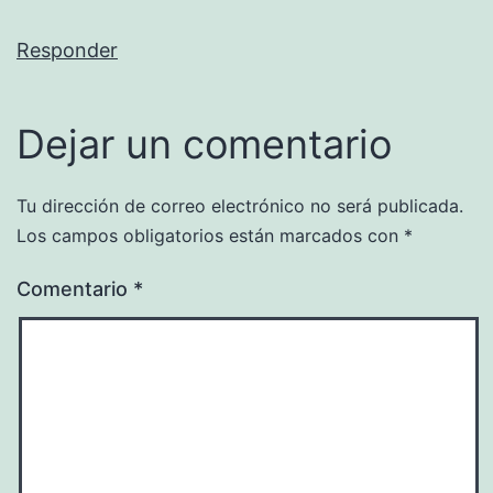
Responder
Dejar un comentario
Tu dirección de correo electrónico no será publicada.
Los campos obligatorios están marcados con
*
Comentario
*