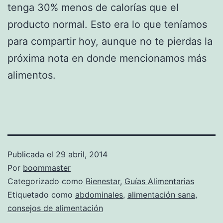
tenga 30% menos de calorías que el
producto normal. Esto era lo que teníamos
para compartir hoy, aunque no te pierdas la
próxima nota en donde mencionamos más
alimentos.
Publicada el
29 abril, 2014
Por
boommaster
Categorizado como
Bienestar
,
Guías Alimentarias
Etiquetado como
abdominales
,
alimentación sana
,
consejos de alimentación