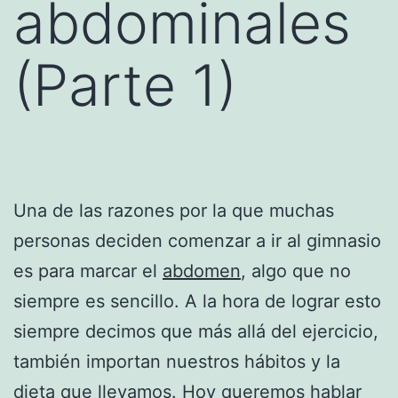
abdominales
(Parte 1)
Una de las razones por la que muchas
personas deciden comenzar a ir al gimnasio
es para marcar el
abdomen
, algo que no
siempre es sencillo. A la hora de lograr esto
siempre decimos que más allá del ejercicio,
también importan nuestros hábitos y la
dieta que llevamos. Hoy queremos hablar