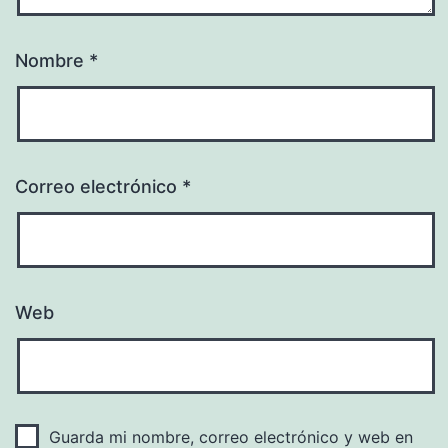
Nombre
*
Correo electrónico
*
Web
Guarda mi nombre, correo electrónico y web en