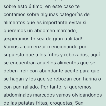
sobre esto último, en este caso te
contamos sobre algunas categorías de
alimentos que es importante evitar si
queremos un abdomen marcado,
¡esperamos te sea de gran utilidad!
Vamos a comenzar mencionando por
supuesto que a los fritos y rebozados, aquí
se encuentran aquellos alimentos que se
deben freír con abundante aceite para que
se hagan y los que se rebozan con harina o
con pan rallado. Por tanto, si queremos
abdominales marcados vamos olvidándonos
de las patatas fritas, croquetas, San