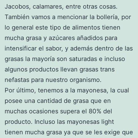
Jacobos, calamares, entre otras cosas.
También vamos a mencionar la bollería, por
lo general este tipo de alimentos tienen
mucha grasa y azúcares añadidos para
intensificar el sabor, y además dentro de las
grasas la mayoría son saturadas e incluso
algunos productos llevan grasas trans
nefastas para nuestro organismo.
Por último, tenemos a la mayonesa, la cual
posee una cantidad de grasa que en
muchas ocasiones supera el 80% del
producto. Incluso las mayonesas light
tienen mucha grasa ya que se les exige que