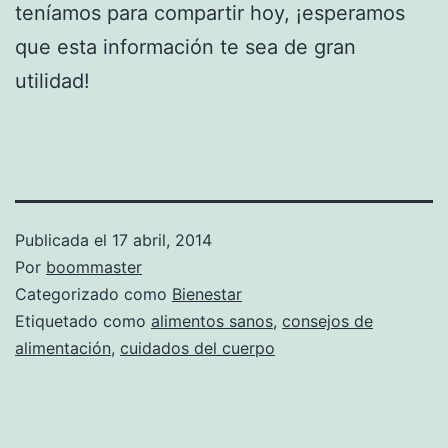
teníamos para compartir hoy, ¡esperamos
que esta información te sea de gran
utilidad!
Publicada el
17 abril, 2014
Por
boommaster
Categorizado como
Bienestar
Etiquetado como
alimentos sanos
,
consejos de
alimentación
,
cuidados del cuerpo