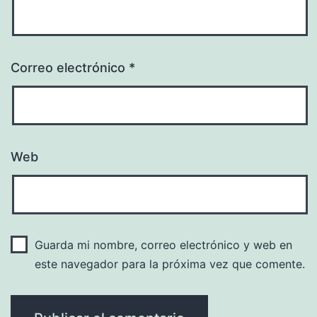
Correo electrónico
*
Web
Guarda mi nombre, correo electrónico y web en
este navegador para la próxima vez que comente.