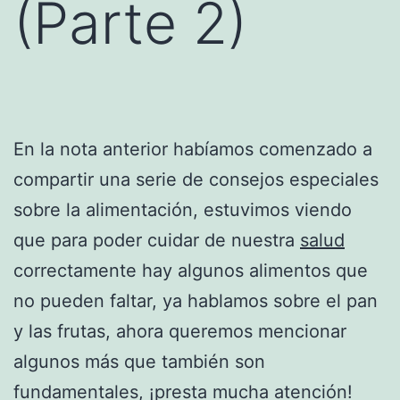
(Parte 2)
En la nota anterior habíamos comenzado a
compartir una serie de consejos especiales
sobre la alimentación, estuvimos viendo
que para poder cuidar de nuestra
salud
correctamente hay algunos alimentos que
no pueden faltar, ya hablamos sobre el pan
y las frutas, ahora queremos mencionar
algunos más que también son
fundamentales, ¡presta mucha atención!