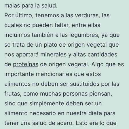
malas para la salud.
Por último, tenemos a las verduras, las
cuales no pueden faltar, entre ellas
incluimos también a las legumbres, ya que
se trata de un plato de origen vegetal que
nos aportará minerales y altas cantidades
de
proteínas
de origen vegetal. Algo que es
importante mencionar es que estos
alimentos no deben ser sustituidos por las
frutas, como muchas personas piensan,
sino que simplemente deben ser un
alimento necesario en nuestra dieta para
tener una salud de acero. Esto era lo que