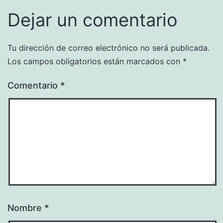
Dejar un comentario
Tu dirección de correo electrónico no será publicada.
Los campos obligatorios están marcados con
*
Comentario
*
Nombre
*