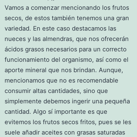
Vamos a comenzar mencionando los frutos
secos, de estos también tenemos una gran
variedad. En este caso destacamos las
nueces y las almendras, que nos ofrecerán
ácidos grasos necesarios para un correcto
funcionamiento del organismo, así como el
aporte mineral que nos brindan. Aunque,
mencionamos que no es recomendable
consumir altas cantidades, sino que
simplemente debemos ingerir una pequeña
cantidad. Algo sí importante es que
evitemos los frutos secos fritos, pues se les
suele añadir aceites con grasas saturadas