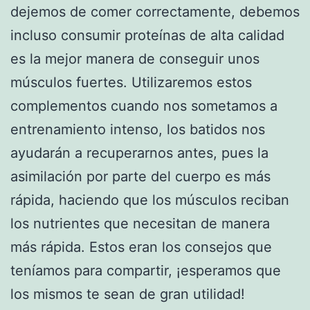
dejemos de comer correctamente, debemos
incluso consumir proteínas de alta calidad
es la mejor manera de conseguir unos
músculos fuertes. Utilizaremos estos
complementos cuando nos sometamos a
entrenamiento intenso, los batidos nos
ayudarán a recuperarnos antes, pues la
asimilación por parte del cuerpo es más
rápida, haciendo que los músculos reciban
los nutrientes que necesitan de manera
más rápida. Estos eran los consejos que
teníamos para compartir, ¡esperamos que
los mismos te sean de gran utilidad!