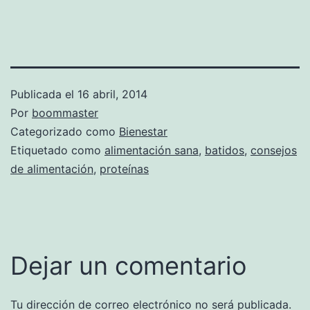
Publicada el
16 abril, 2014
Por
boommaster
Categorizado como
Bienestar
Etiquetado como
alimentación sana
,
batidos
,
consejos
de alimentación
,
proteínas
Dejar un comentario
Tu dirección de correo electrónico no será publicada.