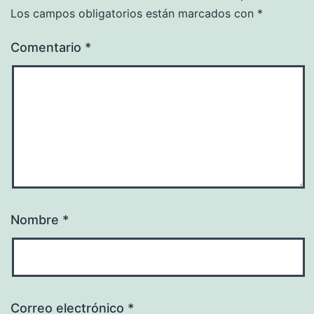
Los campos obligatorios están marcados con
*
Comentario
*
Nombre
*
Correo electrónico
*