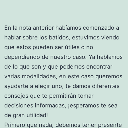
En la nota anterior habíamos comenzado a
hablar sobre los batidos, estuvimos viendo
que estos pueden ser útiles o no
dependiendo de nuestro caso. Ya hablamos
de lo que son y que podemos encontrar
varias modalidades, en este caso queremos
ayudarte a elegir uno, te damos diferentes
consejos que te permitirán tomar
decisiones informadas, ¡esperamos te sea
de gran utilidad!
Primero que nada, debemos tener presente