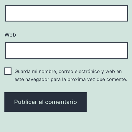
Web
Guarda mi nombre, correo electrónico y web en
este navegador para la próxima vez que comente.