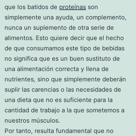
que los batidos de
proteínas
son
simplemente una ayuda, un complemento,
nunca un suplemento de otra serie de
alimentos. Esto quiere decir que el hecho
de que consumamos este tipo de bebidas
no significa que es un buen sustituto de
una alimentación correcta y llena de
nutrientes, sino que simplemente deberán
suplir las carencias o las necesidades de
una dieta que no es suficiente para la
cantidad de trabajo a la que sometemos a
nuestros músculos.
Por tanto, resulta fundamental que no