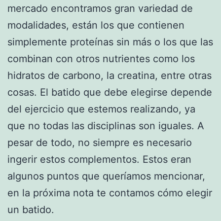
mercado encontramos gran variedad de
modalidades, están los que contienen
simplemente proteínas sin más o los que las
combinan con otros nutrientes como los
hidratos de carbono, la creatina, entre otras
cosas. El batido que debe elegirse depende
del ejercicio que estemos realizando, ya
que no todas las disciplinas son iguales. A
pesar de todo, no siempre es necesario
ingerir estos complementos. Estos eran
algunos puntos que queríamos mencionar,
en la próxima nota te contamos cómo elegir
un batido.