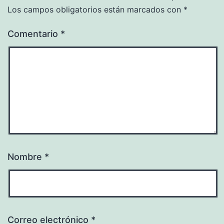
Los campos obligatorios están marcados con
*
Comentario
*
Nombre
*
Correo electrónico
*