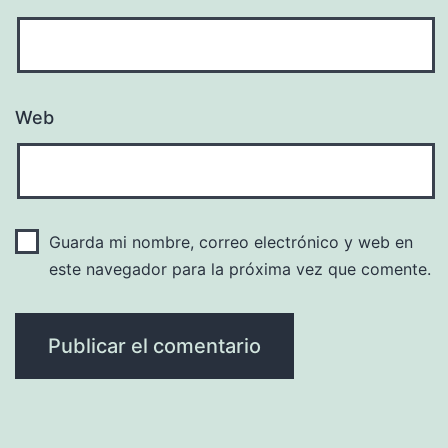
Web
Guarda mi nombre, correo electrónico y web en
este navegador para la próxima vez que comente.