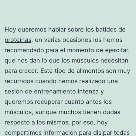
Hoy queremos hablar sobre los batidos de
proteínas
, en varias ocasiones los hemos
recomendado para el momento de ejercitar,
que nos dan lo que los músculos necesitan
para crecer. Este tipo de alimentos son muy
recurridos cuando hemos realizado una
sesión de entrenamiento intensa y
queremos recuperar cuanto antes los
músculos, aunque muchos tienen dudas
respecto a los mismos, por eso, hoy
compartimos información para disipar todas