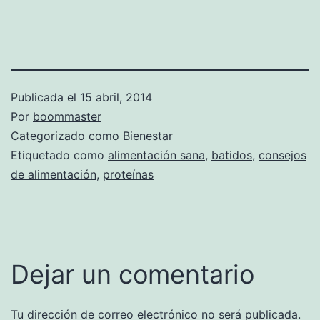
Publicada el
15 abril, 2014
Por
boommaster
Categorizado como
Bienestar
Etiquetado como
alimentación sana
,
batidos
,
consejos
de alimentación
,
proteínas
Dejar un comentario
Tu dirección de correo electrónico no será publicada.