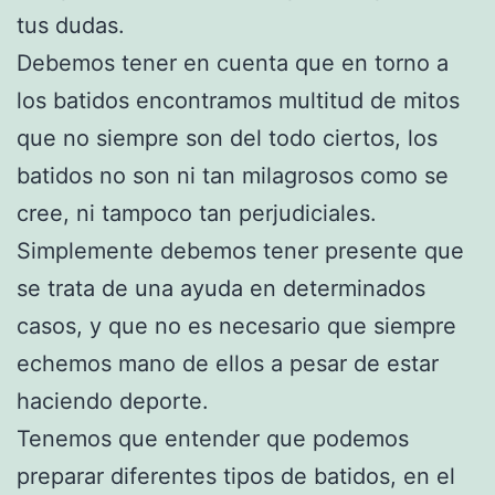
tus dudas.
Debemos tener en cuenta que en torno a
los batidos encontramos multitud de mitos
que no siempre son del todo ciertos, los
batidos no son ni tan milagrosos como se
cree, ni tampoco tan perjudiciales.
Simplemente debemos tener presente que
se trata de una ayuda en determinados
casos, y que no es necesario que siempre
echemos mano de ellos a pesar de estar
haciendo deporte.
Tenemos que entender que podemos
preparar diferentes tipos de batidos, en el