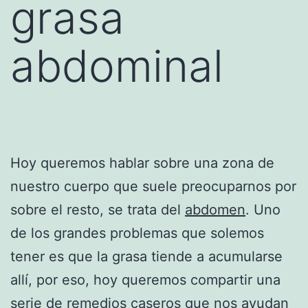
grasa
abdominal
Hoy queremos hablar sobre una zona de
nuestro cuerpo que suele preocuparnos por
sobre el resto, se trata del
abdomen
. Uno
de los grandes problemas que solemos
tener es que la grasa tiende a acumularse
allí, por eso, hoy queremos compartir una
serie de remedios caseros que nos ayudan