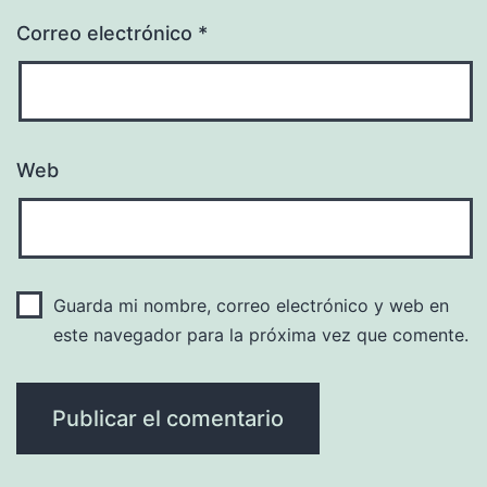
Correo electrónico
*
Web
Guarda mi nombre, correo electrónico y web en
este navegador para la próxima vez que comente.