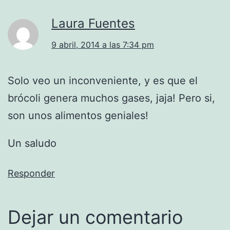
Laura Fuentes
9 abril, 2014 a las 7:34 pm
Solo veo un inconveniente, y es que el
brócoli genera muchos gases, jaja! Pero si,
son unos alimentos geniales!
Un saludo
Responder
Dejar un comentario