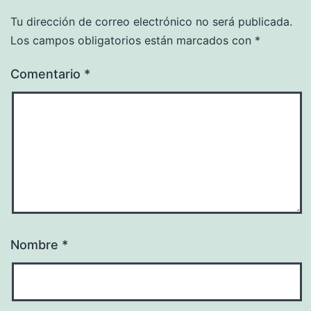
Tu dirección de correo electrónico no será publicada.
Los campos obligatorios están marcados con
*
Comentario
*
Nombre
*