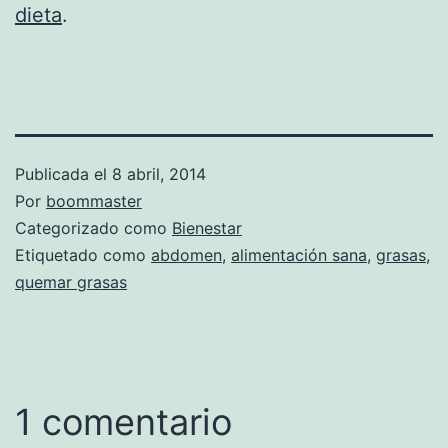
dieta
.
Publicada el
8 abril, 2014
Por
boommaster
Categorizado como
Bienestar
Etiquetado como
abdomen
,
alimentación sana
,
grasas
,
quemar grasas
1 comentario