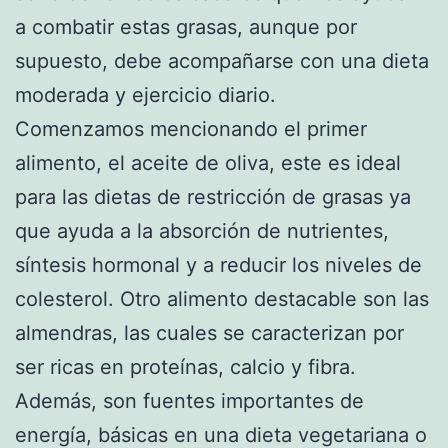
a combatir estas grasas, aunque por
supuesto, debe acompañarse con una dieta
moderada y ejercicio diario.
Comenzamos mencionando el primer
alimento, el aceite de oliva, este es ideal
para las dietas de restricción de grasas ya
que ayuda a la absorción de nutrientes,
síntesis hormonal y a reducir los niveles de
colesterol. Otro alimento destacable son las
almendras, las cuales se caracterizan por
ser ricas en proteínas, calcio y fibra.
Además, son fuentes importantes de
energía, básicas en una dieta vegetariana o