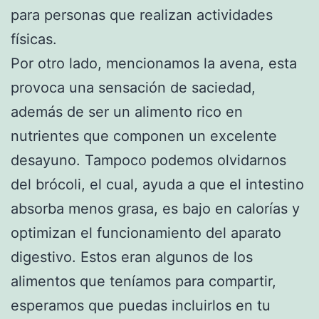
para personas que realizan actividades
físicas.
Por otro lado, mencionamos la avena, esta
provoca una sensación de saciedad,
además de ser un alimento rico en
nutrientes que componen un excelente
desayuno. Tampoco podemos olvidarnos
del brócoli, el cual, ayuda a que el intestino
absorba menos grasa, es bajo en calorías y
optimizan el funcionamiento del aparato
digestivo. Estos eran algunos de los
alimentos que teníamos para compartir,
esperamos que puedas incluirlos en tu