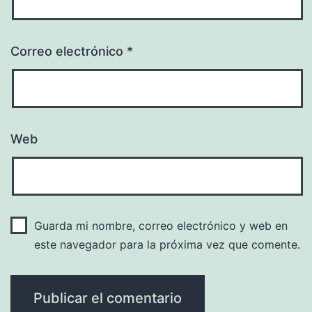
Correo electrónico
*
Web
Guarda mi nombre, correo electrónico y web en
este navegador para la próxima vez que comente.