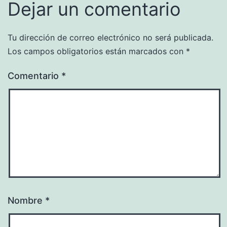
Dejar un comentario
Tu dirección de correo electrónico no será publicada.
Los campos obligatorios están marcados con
*
Comentario
*
Nombre
*