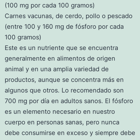
(100 mg por cada 100 gramos)
Carnes vacunas, de cerdo, pollo o pescado
(entre 100 y 160 mg de fósforo por cada
100 gramos)
Este es un nutriente que se encuentra
generalmente en alimentos de origen
animal y en una amplia variedad de
productos, aunque se concentra más en
algunos que otros. Lo recomendado son
700 mg por día en adultos sanos. El fósforo
es un elemento necesario en nuestro
cuerpo en personas sanas, pero nunca
debe consumirse en exceso y siempre debe