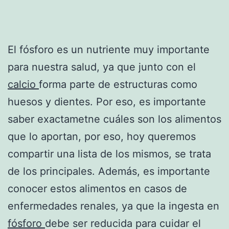
El fósforo es un nutriente muy importante
para nuestra salud, ya que junto con el
calcio
forma parte de estructuras como
huesos y dientes. Por eso, es importante
saber exactametne cuáles son los alimentos
que lo aportan, por eso, hoy queremos
compartir una lista de los mismos, se trata
de los principales. Además, es importante
conocer estos alimentos en casos de
enfermedades renales, ya que la ingesta en
fósforo
debe ser reducida para cuidar el