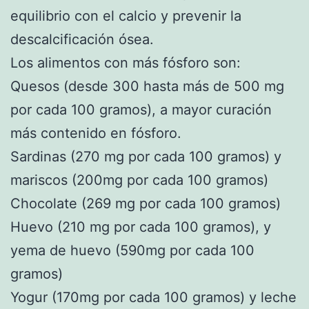
equilibrio con el calcio y prevenir la
descalcificación ósea.
Los alimentos con más fósforo son:
Quesos (desde 300 hasta más de 500 mg
por cada 100 gramos), a mayor curación
más contenido en fósforo.
Sardinas (270 mg por cada 100 gramos) y
mariscos (200mg por cada 100 gramos)
Chocolate (269 mg por cada 100 gramos)
Huevo (210 mg por cada 100 gramos), y
yema de huevo (590mg por cada 100
gramos)
Yogur (170mg por cada 100 gramos) y leche