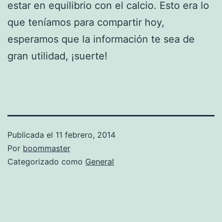
estar en equilibrio con el calcio. Esto era lo
que teníamos para compartir hoy,
esperamos que la información te sea de
gran utilidad, ¡suerte!
Publicada el
11 febrero, 2014
Por
boommaster
Categorizado como
General