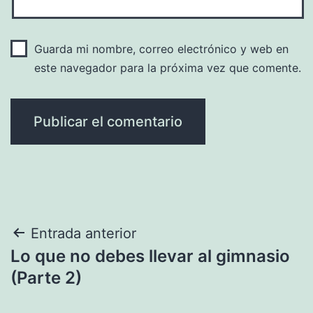
Guarda mi nombre, correo electrónico y web en
este navegador para la próxima vez que comente.
Navegación
Entrada anterior
Lo que no debes llevar al gimnasio
de
(Parte 2)
entradas