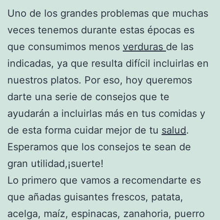
Uno de los grandes problemas que muchas
veces tenemos durante estas épocas es
que consumimos menos
verduras
de las
indicadas, ya que resulta difícil incluirlas en
nuestros platos. Por eso, hoy queremos
darte una serie de consejos que te
ayudarán a incluirlas más en tus comidas y
de esta forma cuidar mejor de tu
salud
.
Esperamos que los consejos te sean de
gran utilidad,¡suerte!
Lo primero que vamos a recomendarte es
que añadas guisantes frescos, patata,
acelga, maíz, espinacas, zanahoria, puerro