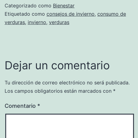
Categorizado como
Bienestar
Etiquetado como
consejos de invierno
,
consumo de
verduras
,
invierno
,
verduras
Dejar un comentario
Tu dirección de correo electrónico no será publicada.
Los campos obligatorios están marcados con
*
Comentario
*