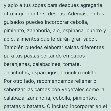
y apio a tus sopas para después agregarle
otro ingrediente si deseas. Además, en tus
guisados puedes incorporar cebolla,
pimiento, zanahoria, ajo, espinaca, puerro y
apio, alimentos que le darán gran sabor.
También puedes elaborar salsas diferentes
para tus pastas cortando en cubos
berenjenas, calabacines, tomate,
alcachofas, espárragos, brócoli o coliflor.
Por otro lado, recomendamos rellenar o
saborizar las carnes con vegetales como la
calabaza, zanahoria, cebolla, pimientos,
patatas o batatas. O incluso incorporar en el