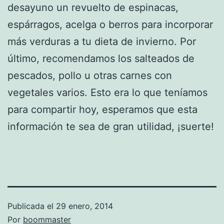
desayuno un revuelto de espinacas,
espárragos, acelga o berros para incorporar
más verduras a tu dieta de invierno. Por
último, recomendamos los salteados de
pescados, pollo u otras carnes con
vegetales varios. Esto era lo que teníamos
para compartir hoy, esperamos que esta
información te sea de gran utilidad, ¡suerte!
Publicada el
29 enero, 2014
Por
boommaster