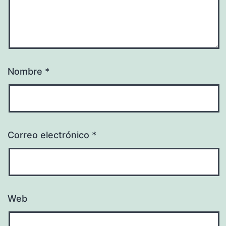
Nombre
*
Correo electrónico
*
Web