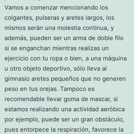
Vamos a comenzar mencionando los
colgantes, pulseras y aretes largos, los
mismos serán una molestia continua, y
además, pueden ser un arma de doble filo
si se enganchan mientras realizas un
ejercicio con tu ropa o bien, a una máquina
u otro objeto deportivo, sólo lleva al
gimnasio aretes pequeños que no generen
peso en tus orejas. Tampoco es
recomendable llevar goma de mascar, si
estamos realizando una actividad aeróbica
por ejemplo, puede ser un gran obstáculo,
pues entorpece la respiración, favorece la