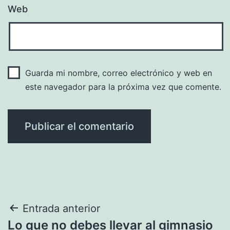
Web
Guarda mi nombre, correo electrónico y web en
este navegador para la próxima vez que comente.
Navegación
Entrada anterior
Lo que no debes llevar al gimnasio