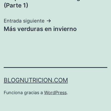
de
(Parte 1)
entradas
Entrada siguiente
Más verduras en invierno
BLOGNUTRICION.COM
Funciona gracias a
WordPress
.