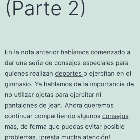
(Parte 2)
En la nota anterior habíamos comenzado a
dar una serie de consejos especiales para
quienes realizan
deportes
o ejercitan en el
gimnasio. Ya hablamos de la importancia de
no utilizar ojotas para ejercitar ni
pantalones de jean. Ahora queremos
continuar compartiendo algunos
consejos
más, de forma que puedas evitar posible
problemas, ¡presta mucha atención!