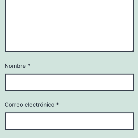
Nombre
*
Correo electrónico
*