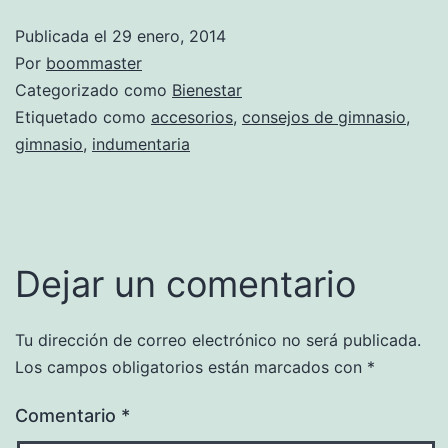
Publicada el
29 enero, 2014
Por
boommaster
Categorizado como
Bienestar
Etiquetado como
accesorios
,
consejos de gimnasio
,
gimnasio
,
indumentaria
Dejar un comentario
Tu dirección de correo electrónico no será publicada.
Los campos obligatorios están marcados con
*
Comentario
*