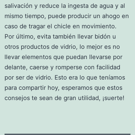
salivación y reduce la ingesta de agua y al
mismo tiempo, puede producir un ahogo en
caso de tragar el chicle en movimiento.
Por último, evita también llevar bidón u
otros productos de vidrio, lo mejor es no
llevar elementos que puedan llevarse por
delante, caerse y romperse con facilidad
por ser de vidrio. Esto era lo que teníamos
para compartir hoy, esperamos que estos
consejos te sean de gran utilidad, ¡suerte!