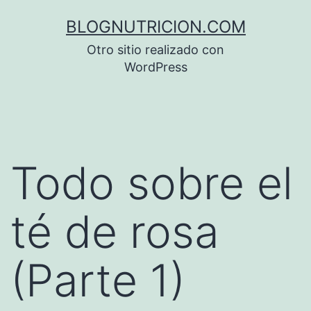
Saltar
BLOGNUTRICION.COM
al
Otro sitio realizado con
contenido
WordPress
Todo sobre el
té de rosa
(Parte 1)