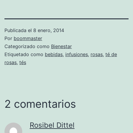
Publicada el
8 enero, 2014
Por
boommaster
Categorizado como
Bienestar
Etiquetado como
bebidas
,
infusiones
,
rosas
,
té de
rosas
,
tés
2 comentarios
Rosibel Dittel