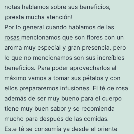
notas hablamos sobre sus beneficios,
¡presta mucha atención!
Por lo general cuando hablamos de las
rosas
mencionamos que son flores con un
aroma muy especial y gran presencia, pero
lo que no mencionamos son sus increíbles
beneficios. Para poder aprovecharlos al
máximo vamos a tomar sus pétalos y con
ellos prepararemos infusiones. El té de rosa
además de ser muy bueno para el cuerpo
tiene muy buen sabor y se recomienda
mucho para después de las comidas.
Este té se consumía ya desde el oriente