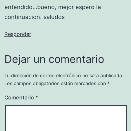
entendido…bueno, mejor espero la
continuacion. saludos
Responder
Dejar un comentario
Tu dirección de correo electrónico no será publicada.
Los campos obligatorios están marcados con
*
Comentario
*