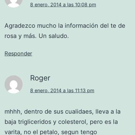
8 enero, 2014 a las 10:08 pm
Agradezco mucho la información del te de
rosa y más. Un saludo.
Responder
Roger
8 enero, 2014 a las 11:13 pm
mhhh, dentro de sus cualidaes, lleva a la
baja trigliceridos y colesterol, pero es la
varita, no el petalo, segun tengo