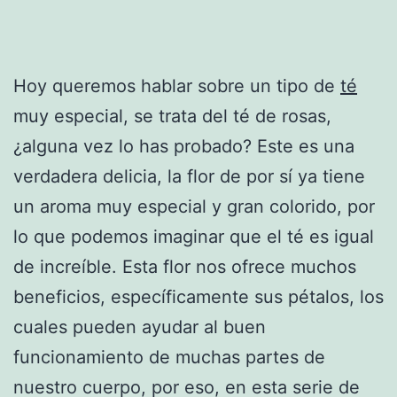
Hoy queremos hablar sobre un tipo de
té
muy especial, se trata del té de rosas,
¿alguna vez lo has probado? Este es una
verdadera delicia, la flor de por sí ya tiene
un aroma muy especial y gran colorido, por
lo que podemos imaginar que el té es igual
de increíble. Esta flor nos ofrece muchos
beneficios, específicamente sus pétalos, los
cuales pueden ayudar al buen
funcionamiento de muchas partes de
nuestro cuerpo, por eso, en esta serie de