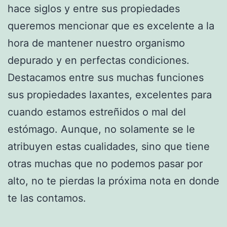
hace siglos y entre sus propiedades
queremos mencionar que es excelente a la
hora de mantener nuestro organismo
depurado y en perfectas condiciones.
Destacamos entre sus muchas funciones
sus propiedades laxantes, excelentes para
cuando estamos estreñidos o mal del
estómago. Aunque, no solamente se le
atribuyen estas cualidades, sino que tiene
otras muchas que no podemos pasar por
alto, no te pierdas la próxima nota en donde
te las contamos.