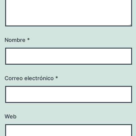
Nombre
*
Correo electrónico
*
Web