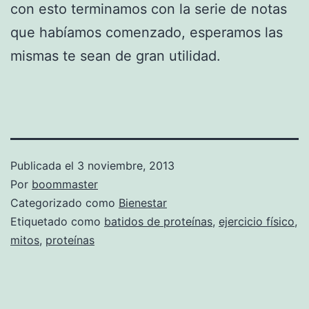
con esto terminamos con la serie de notas
que habíamos comenzado, esperamos las
mismas te sean de gran utilidad.
Publicada el
3 noviembre, 2013
Por
boommaster
Categorizado como
Bienestar
Etiquetado como
batidos de proteínas
,
ejercicio físico
,
mitos
,
proteínas