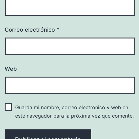
Correo electrónico
*
Web
Guarda mi nombre, correo electrónico y web en
este navegador para la próxima vez que comente.