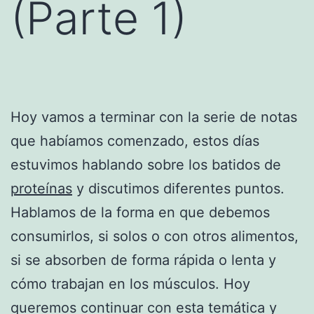
(Parte 1)
Hoy vamos a terminar con la serie de notas
que habíamos comenzado, estos días
estuvimos hablando sobre los batidos de
proteínas
y discutimos diferentes puntos.
Hablamos de la forma en que debemos
consumirlos, si solos o con otros alimentos,
si se absorben de forma rápida o lenta y
cómo trabajan en los músculos. Hoy
queremos continuar con esta temática y