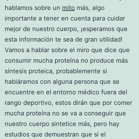
hablamos sobre un
mito
más, algo
importante a tener en cuenta para cuidar
mejor de nuestro cuerpo, ¡esperamos que
esta información te sea de gran utilidad!
Vamos a hablar sobre el miro que dice que
consumir mucha proteína no produce más
síntesis proteica, probablemente si
habláramos con alguna persona que se
encuentre en el entorno médico fuera del
rango deportivo, estos dirán que por comer
mucha proteína no se va a conseguir que
nuestro cuerpo sintetice más, pero hay
estudios que demuestran que si el