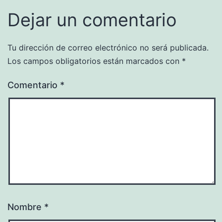
Dejar un comentario
Tu dirección de correo electrónico no será publicada.
Los campos obligatorios están marcados con
*
Comentario
*
Nombre
*