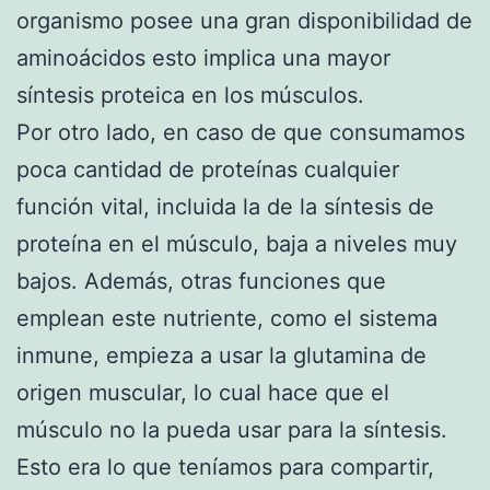
organismo posee una gran disponibilidad de
aminoácidos esto implica una mayor
síntesis proteica en los músculos.
Por otro lado, en caso de que consumamos
poca cantidad de proteínas cualquier
función vital, incluida la de la síntesis de
proteína en el músculo, baja a niveles muy
bajos. Además, otras funciones que
emplean este nutriente, como el sistema
inmune, empieza a usar la glutamina de
origen muscular, lo cual hace que el
músculo no la pueda usar para la síntesis.
Esto era lo que teníamos para compartir,