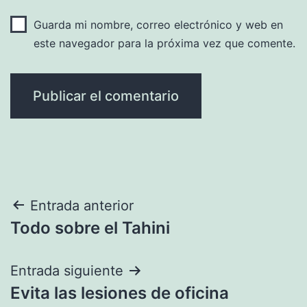
Guarda mi nombre, correo electrónico y web en
este navegador para la próxima vez que comente.
Navegación
Entrada anterior
Todo sobre el Tahini
de
entradas
Entrada siguiente
Evita las lesiones de oficina