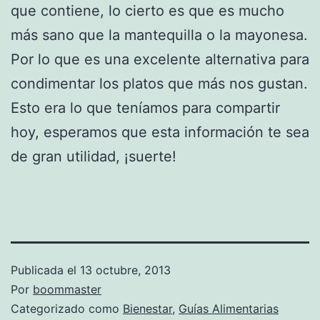
que contiene, lo cierto es que es mucho
más sano que la mantequilla o la mayonesa.
Por lo que es una excelente alternativa para
condimentar los platos que más nos gustan.
Esto era lo que teníamos para compartir
hoy, esperamos que esta información te sea
de gran utilidad, ¡suerte!
Publicada el
13 octubre, 2013
Por
boommaster
Categorizado como
Bienestar
,
Guías Alimentarias