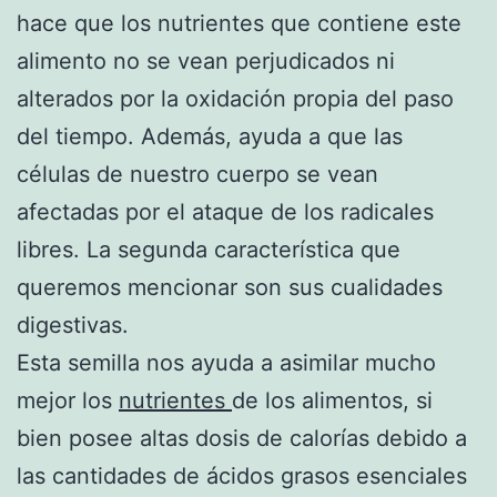
hace que los nutrientes que contiene este
alimento no se vean perjudicados ni
alterados por la oxidación propia del paso
del tiempo. Además, ayuda a que las
células de nuestro cuerpo se vean
afectadas por el ataque de los radicales
libres. La segunda característica que
queremos mencionar son sus cualidades
digestivas.
Esta semilla nos ayuda a asimilar mucho
mejor los
nutrientes
de los alimentos, si
bien posee altas dosis de calorías debido a
las cantidades de ácidos grasos esenciales