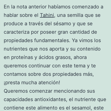
En la nota anterior habíamos comenzado a
hablar sobre el
Tahini
, una semilla que se
produce a través del sésamo y que se
caracteriza por poseer gran cantidad de
propiedades fundamentales. Ya vimos los
nutrientes que nos aporta y su contenido
en proteínas y ácidos grasos, ahora
queremos continuar con este tema y te
contamos sobre dos propiedades más,
¡presta mucha atención!
Queremos comenzar mencionando sus
capacidades antioxidantes, el nutriente que
contiene este alimento es el sesamol, este