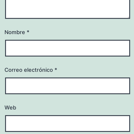
Nombre
*
Correo electrónico
*
Web