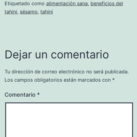
Etiquetado como
alimentación sana
,
beneficios del
tahini
,
sésamo
,
tahini
Dejar un comentario
Tu dirección de correo electrónico no será publicada.
Los campos obligatorios están marcados con
*
Comentario
*