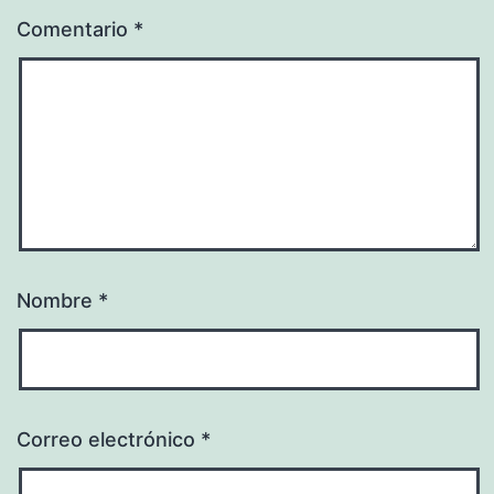
Comentario
*
Nombre
*
Correo electrónico
*