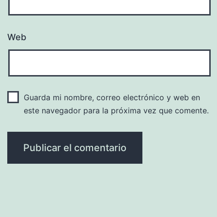
Web
Guarda mi nombre, correo electrónico y web en
este navegador para la próxima vez que comente.