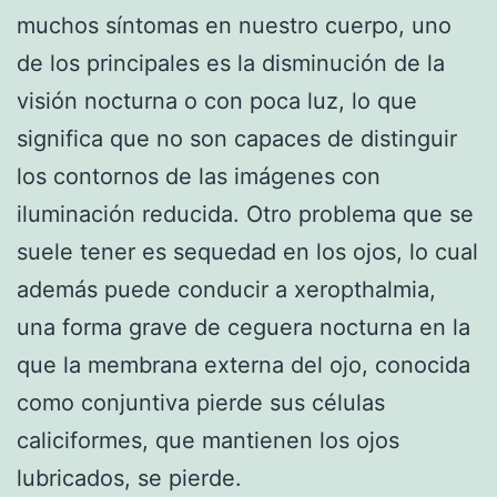
muchos síntomas en nuestro cuerpo, uno
de los principales es la disminución de la
visión nocturna o con poca luz, lo que
significa que no son capaces de distinguir
los contornos de las imágenes con
iluminación reducida. Otro problema que se
suele tener es sequedad en los ojos, lo cual
además puede conducir a xeropthalmia,
una forma grave de ceguera nocturna en la
que la membrana externa del ojo, conocida
como conjuntiva pierde sus células
caliciformes, que mantienen los ojos
lubricados, se pierde.