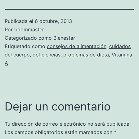
Publicada el
6 octubre, 2013
Por
boommaster
Categorizado como
Bienestar
Etiquetado como
consejos de alimentación
,
cuidados
del cuerpo
,
deficiencias
,
problemas de dieta
,
Vitamina
A
Dejar un comentario
Tu dirección de correo electrónico no será publicada.
Los campos obligatorios están marcados con
*