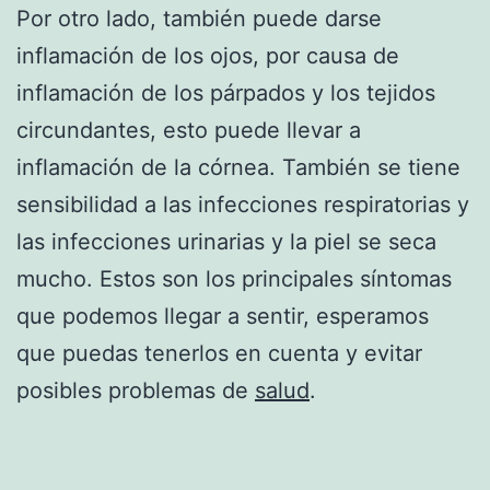
Por otro lado, también puede darse
inflamación de los ojos, por causa de
inflamación de los párpados y los tejidos
circundantes, esto puede llevar a
inflamación de la córnea. También se tiene
sensibilidad a las infecciones respiratorias y
las infecciones urinarias y la piel se seca
mucho. Estos son los principales síntomas
que podemos llegar a sentir, esperamos
que puedas tenerlos en cuenta y evitar
posibles problemas de
salud
.