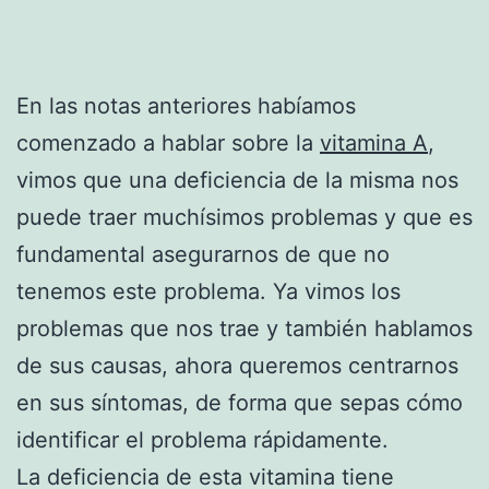
En las notas anteriores habíamos
comenzado a hablar sobre la
vitamina A
,
vimos que una deficiencia de la misma nos
puede traer muchísimos problemas y que es
fundamental asegurarnos de que no
tenemos este problema. Ya vimos los
problemas que nos trae y también hablamos
de sus causas, ahora queremos centrarnos
en sus síntomas, de forma que sepas cómo
identificar el problema rápidamente.
La deficiencia de esta vitamina tiene