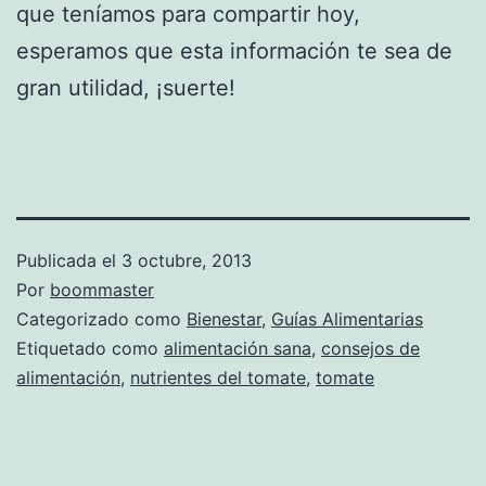
que teníamos para compartir hoy,
esperamos que esta información te sea de
gran utilidad, ¡suerte!
Publicada el
3 octubre, 2013
Por
boommaster
Categorizado como
Bienestar
,
Guías Alimentarias
Etiquetado como
alimentación sana
,
consejos de
alimentación
,
nutrientes del tomate
,
tomate