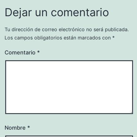
Dejar un comentario
Tu dirección de correo electrónico no será publicada.
Los campos obligatorios están marcados con
*
Comentario
*
Nombre
*