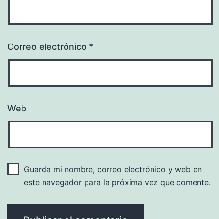
Correo electrónico
*
Web
Guarda mi nombre, correo electrónico y web en
este navegador para la próxima vez que comente.