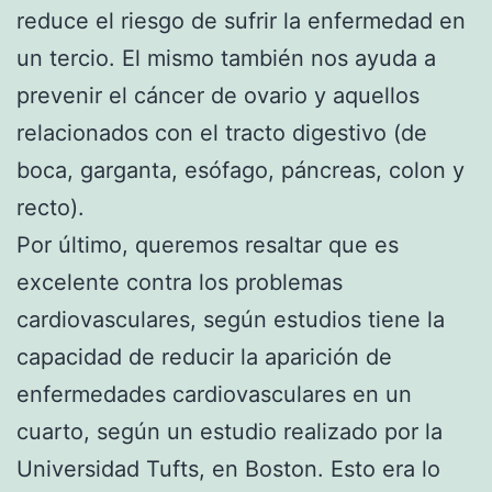
reduce el riesgo de sufrir la enfermedad en
un tercio. El mismo también nos ayuda a
prevenir el cáncer de ovario y aquellos
relacionados con el tracto digestivo (de
boca, garganta, esófago, páncreas, colon y
recto).
Por último, queremos resaltar que es
excelente contra los problemas
cardiovasculares, según estudios tiene la
capacidad de reducir la aparición de
enfermedades cardiovasculares en un
cuarto, según un estudio realizado por la
Universidad Tufts, en Boston. Esto era lo