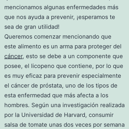
mencionamos algunas enfermedades más
que nos ayuda a prevenir, ¡esperamos te
sea de gran utilidad!
Queremos comenzar mencionando que
este alimento es un arma para proteger del
cáncer
, esto se debe a un componente que
posee, el licopeno que contiene, por lo que
es muy eficaz para prevenir especialmente
el cáncer de próstata, uno de los tipos de
esta enfermedad que más afecta a los
hombres. Según una investigación realizada
por la Universidad de Harvard, consumir
salsa de tomate unas dos veces por semana