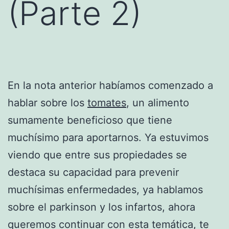
(Parte 2)
En la nota anterior habíamos comenzado a
hablar sobre los
tomates
, un alimento
sumamente beneficioso que tiene
muchísimo para aportarnos. Ya estuvimos
viendo que entre sus propiedades se
destaca su capacidad para prevenir
muchísimas enfermedades, ya hablamos
sobre el parkinson y los infartos, ahora
queremos continuar con esta temática, te