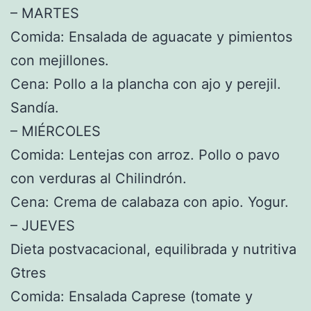
– MARTES
Comida: Ensalada de aguacate y pimientos
con mejillones.
Cena: Pollo a la plancha con ajo y perejil.
Sandía.
– MIÉRCOLES
Comida: Lentejas con arroz. Pollo o pavo
con verduras al Chilindrón.
Cena: Crema de calabaza con apio. Yogur.
– JUEVES
Dieta postvacacional, equilibrada y nutritiva
Gtres
Comida: Ensalada Caprese (tomate y