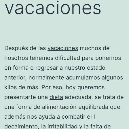
vacaciones
Después de las
vacaciones
muchos de
nosotros tenemos dificultad para ponernos
en forma o regresar a nuestro estado
anterior, normalmente acumulamos algunos
kilos de más. Por eso, hoy queremos
presentarte una
dieta
adecuada, se trata de
una forma de alimentación equilibrada que
además nos ayuda a combatir el l
decaimiento, la irritabilidad y la falta de