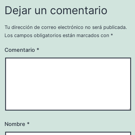
Dejar un comentario
Tu dirección de correo electrónico no será publicada.
Los campos obligatorios están marcados con
*
Comentario
*
Nombre
*