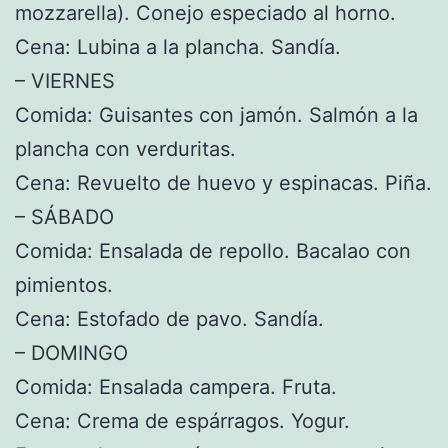
mozzarella). Conejo especiado al horno.
Cena: Lubina a la plancha. Sandía.
– VIERNES
Comida: Guisantes con jamón. Salmón a la
plancha con verduritas.
Cena: Revuelto de huevo y espinacas. Piña.
– SÁBADO
Comida: Ensalada de repollo. Bacalao con
pimientos.
Cena: Estofado de pavo. Sandía.
– DOMINGO
Comida: Ensalada campera. Fruta.
Cena: Crema de espárragos. Yogur.