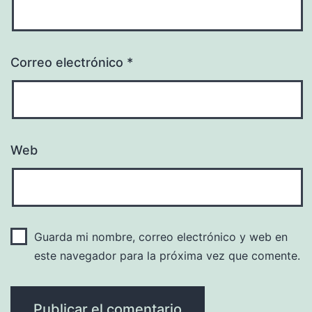
Correo electrónico
*
Web
Guarda mi nombre, correo electrónico y web en
este navegador para la próxima vez que comente.