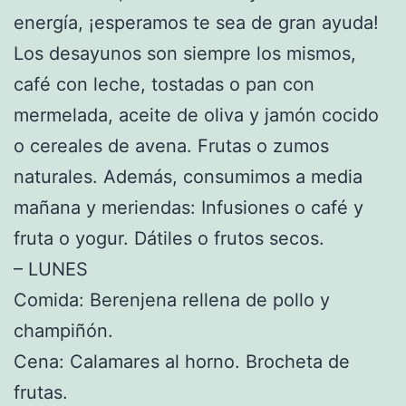
energía, ¡esperamos te sea de gran ayuda!
Los desayunos son siempre los mismos,
café con leche, tostadas o pan con
mermelada, aceite de oliva y jamón cocido
o cereales de avena. Frutas o zumos
naturales. Además, consumimos a media
mañana y meriendas: Infusiones o café y
fruta o yogur. Dátiles o frutos secos.
– LUNES
Comida: Berenjena rellena de pollo y
champiñón.
Cena: Calamares al horno. Brocheta de
frutas.