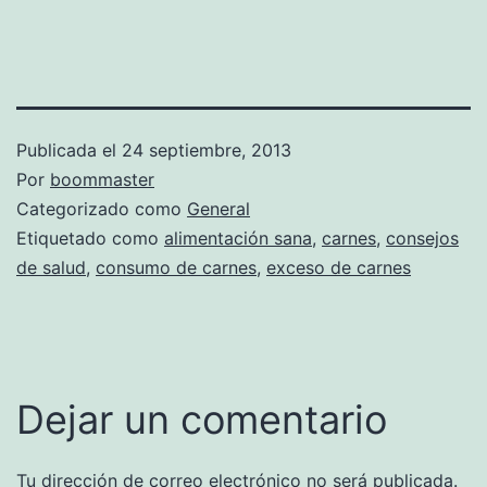
Publicada el
24 septiembre, 2013
Por
boommaster
Categorizado como
General
Etiquetado como
alimentación sana
,
carnes
,
consejos
de salud
,
consumo de carnes
,
exceso de carnes
Dejar un comentario
Tu dirección de correo electrónico no será publicada.