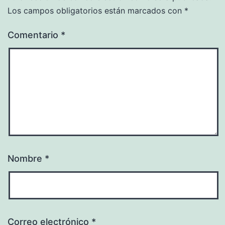
Los campos obligatorios están marcados con
*
Comentario
*
Nombre
*
Correo electrónico
*