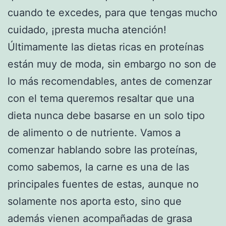
cuando te excedes, para que tengas mucho
cuidado, ¡presta mucha atención!
Últimamente las dietas ricas en proteínas
están muy de moda, sin embargo no son de
lo más recomendables, antes de comenzar
con el tema queremos resaltar que una
dieta nunca debe basarse en un solo tipo
de alimento o de nutriente. Vamos a
comenzar hablando sobre las proteínas,
como sabemos, la carne es una de las
principales fuentes de estas, aunque no
solamente nos aporta esto, sino que
además vienen acompañadas de grasa