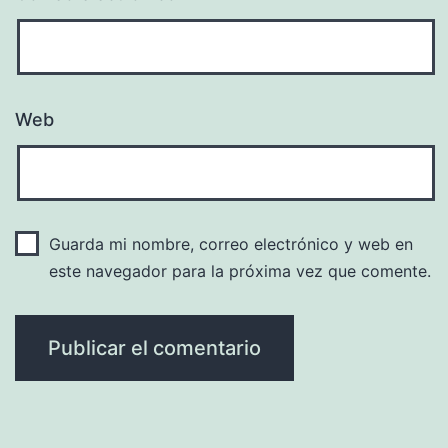
Web
Guarda mi nombre, correo electrónico y web en
este navegador para la próxima vez que comente.