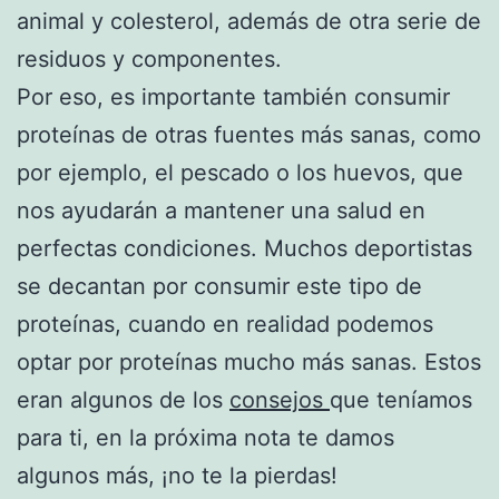
animal y colesterol, además de otra serie de
residuos y componentes.
Por eso, es importante también consumir
proteínas de otras fuentes más sanas, como
por ejemplo, el pescado o los huevos, que
nos ayudarán a mantener una salud en
perfectas condiciones. Muchos deportistas
se decantan por consumir este tipo de
proteínas, cuando en realidad podemos
optar por proteínas mucho más sanas. Estos
eran algunos de los
consejos
que teníamos
para ti, en la próxima nota te damos
algunos más, ¡no te la pierdas!