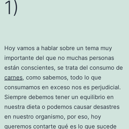
1)
Hoy vamos a hablar sobre un tema muy
importante del que no muchas personas
están conscientes, se trata del consumo de
carnes
, como sabemos, todo lo que
consumamos en exceso nos es perjudicial.
Siempre debemos tener un equilibrio en
nuestra dieta o podemos causar desastres
en nuestro organismo, por eso, hoy
queremos contarte qué es lo que sucede