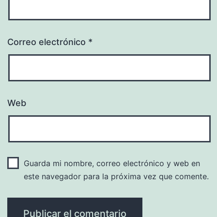
Correo electrónico
*
Web
Guarda mi nombre, correo electrónico y web en
este navegador para la próxima vez que comente.