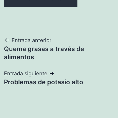
Navegación
Entrada anterior
Quema grasas a través de
de
alimentos
entradas
Entrada siguiente
Problemas de potasio alto