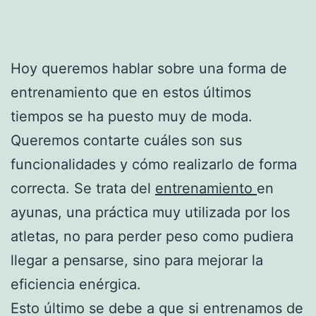
Hoy queremos hablar sobre una forma de
entrenamiento que en estos últimos
tiempos se ha puesto muy de moda.
Queremos contarte cuáles son sus
funcionalidades y cómo realizarlo de forma
correcta. Se trata del
entrenamiento
en
ayunas, una práctica muy utilizada por los
atletas, no para perder peso como pudiera
llegar a pensarse, sino para mejorar la
eficiencia enérgica.
Esto último se debe a que si entrenamos de