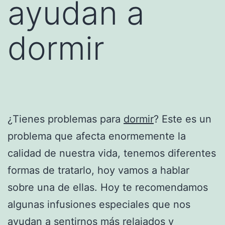
ayudan a
dormir
¿Tienes problemas para
dormir
? Este es un
problema que afecta enormemente la
calidad de nuestra vida, tenemos diferentes
formas de tratarlo, hoy vamos a hablar
sobre una de ellas. Hoy te recomendamos
algunas infusiones especiales que nos
ayudan a sentirnos más relajados y