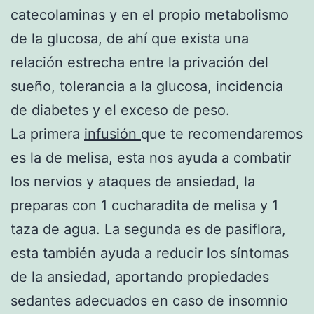
catecolaminas y en el propio metabolismo
de la glucosa, de ahí que exista una
relación estrecha entre la privación del
sueño, tolerancia a la glucosa, incidencia
de diabetes y el exceso de peso.
La primera
infusión
que te recomendaremos
es la de melisa, esta nos ayuda a combatir
los nervios y ataques de ansiedad, la
preparas con 1 cucharadita de melisa y 1
taza de agua. La segunda es de pasiflora,
esta también ayuda a reducir los síntomas
de la ansiedad, aportando propiedades
sedantes adecuados en caso de insomnio