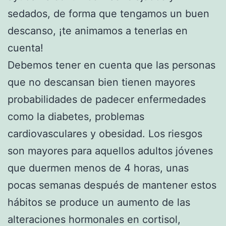
sedados, de forma que tengamos un buen
descanso, ¡te animamos a tenerlas en
cuenta!
Debemos tener en cuenta que las personas
que no descansan bien tienen mayores
probabilidades de padecer enfermedades
como la diabetes, problemas
cardiovasculares y obesidad. Los riesgos
son mayores para aquellos adultos jóvenes
que duermen menos de 4 horas, unas
pocas semanas después de mantener estos
hábitos se produce un aumento de las
alteraciones hormonales en cortisol,