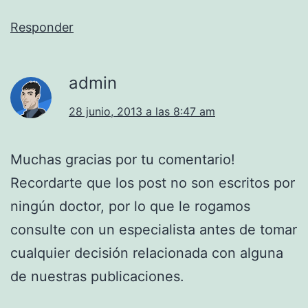
Responder
admin
28 junio, 2013 a las 8:47 am
Muchas gracias por tu comentario!
Recordarte que los post no son escritos por
ningún doctor, por lo que le rogamos
consulte con un especialista antes de tomar
cualquier decisión relacionada con alguna
de nuestras publicaciones.