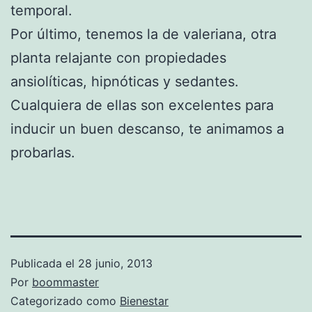
temporal.
Por último, tenemos la de valeriana, otra
planta relajante con propiedades
ansiolíticas, hipnóticas y sedantes.
Cualquiera de ellas son excelentes para
inducir un buen descanso, te animamos a
probarlas.
Publicada el
28 junio, 2013
Por
boommaster
Categorizado como
Bienestar