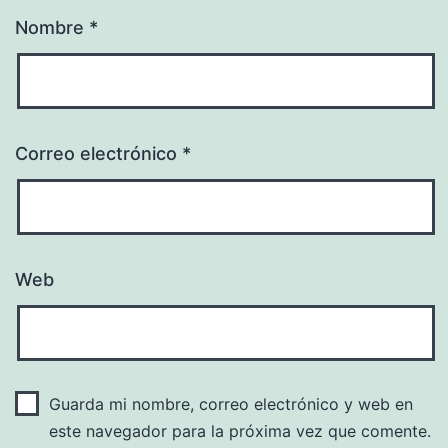
Nombre
*
Correo electrónico
*
Web
Guarda mi nombre, correo electrónico y web en
este navegador para la próxima vez que comente.