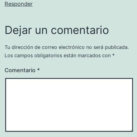
Responder
Dejar un comentario
Tu dirección de correo electrónico no será publicada.
Los campos obligatorios están marcados con
*
Comentario
*