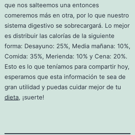
que nos salteemos una entonces
comeremos más en otra, por lo que nuestro
sistema digestivo se sobrecargará. Lo mejor
es distribuir las calorías de la siguiente
forma: Desayuno: 25%, Media mañana: 10%,
Comida: 35%, Merienda: 10% y Cena: 20%.
Esto es lo que teníamos para compartir hoy,
esperamos que esta información te sea de
gran utilidad y puedas cuidar mejor de tu
dieta
, ¡suerte!