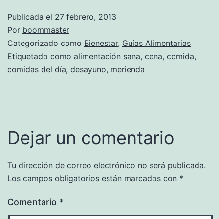
Publicada el
27 febrero, 2013
Por
boommaster
Categorizado como
Bienestar
,
Guías Alimentarias
Etiquetado como
alimentación sana
,
cena
,
comida
,
comidas del día
,
desayuno
,
merienda
Dejar un comentario
Tu dirección de correo electrónico no será publicada.
Los campos obligatorios están marcados con
*
Comentario
*