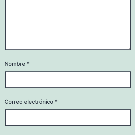
Nombre
*
Correo electrónico
*