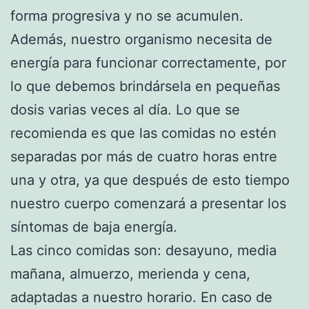
forma progresiva y no se acumulen.
Además, nuestro organismo necesita de
energía para funcionar correctamente, por
lo que debemos brindársela en pequeñas
dosis varias veces al día. Lo que se
recomienda es que las comidas no estén
separadas por más de cuatro horas entre
una y otra, ya que después de esto tiempo
nuestro cuerpo comenzará a presentar los
síntomas de baja energía.
Las cinco comidas son: desayuno, media
mañana, almuerzo, merienda y cena,
adaptadas a nuestro horario. En caso de