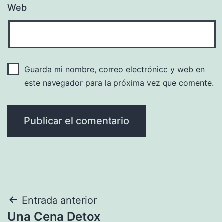
Web
Guarda mi nombre, correo electrónico y web en
este navegador para la próxima vez que comente.
Navegación
Entrada anterior
Una Cena Detox