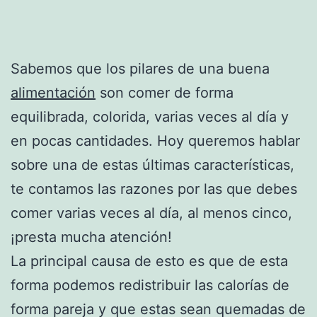
Sabemos que los pilares de una buena
alimentación
son comer de forma
equilibrada, colorida, varias veces al día y
en pocas cantidades. Hoy queremos hablar
sobre una de estas últimas características,
te contamos las razones por las que debes
comer varias veces al día, al menos cinco,
¡presta mucha atención!
La principal causa de esto es que de esta
forma podemos redistribuir las calorías de
forma pareja y que estas sean quemadas de