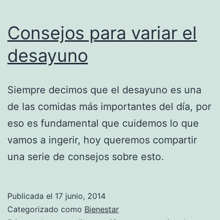
Consejos para variar el
desayuno
Siempre decimos que el desayuno es una
de las comidas más importantes del día, por
eso es fundamental que cuidemos lo que
vamos a ingerir, hoy queremos compartir
una serie de consejos sobre esto.
Publicada el
17 junio, 2014
Categorizado como
Bienestar