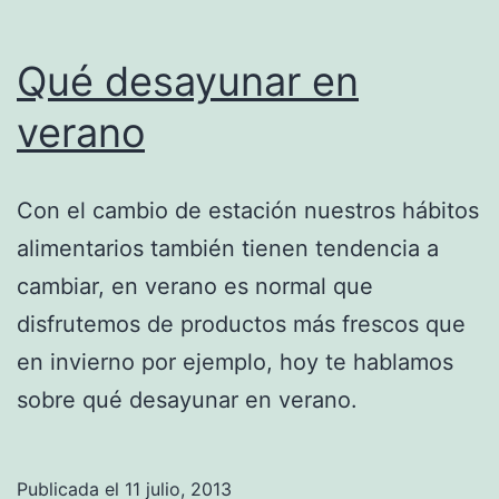
Qué desayunar en
verano
Con el cambio de estación nuestros hábitos
alimentarios también tienen tendencia a
cambiar, en verano es normal que
disfrutemos de productos más frescos que
en invierno por ejemplo, hoy te hablamos
sobre qué desayunar en verano.
Publicada el
11 julio, 2013