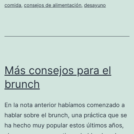
comida
,
consejos de alimentación
,
desayuno
Más consejos para el
brunch
En la nota anterior habíamos comenzado a
hablar sobre el brunch, una práctica que se
ha hecho muy popular estos últimos años,