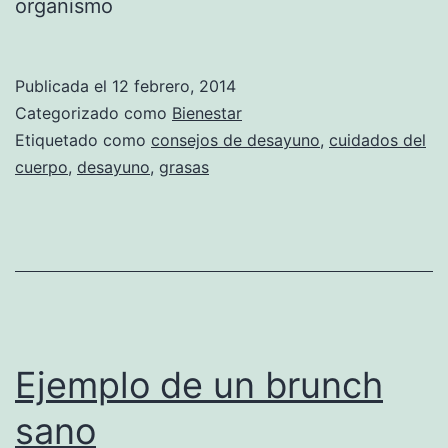
organismo
Publicada el
12 febrero, 2014
Categorizado como
Bienestar
Etiquetado como
consejos de desayuno
,
cuidados del
cuerpo
,
desayuno
,
grasas
Ejemplo de un brunch
sano