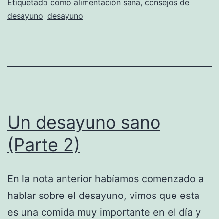
Etiquetado como
alimentación sana
,
consejos de
desayuno
,
desayuno
Un desayuno sano
(Parte 2)
En la nota anterior habíamos comenzado a
hablar sobre el desayuno, vimos que esta
es una comida muy importante en el día y