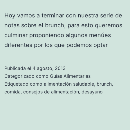
Hoy vamos a terminar con nuestra serie de
notas sobre el brunch, para esto queremos
culminar proponiendo algunos menúes
diferentes por los que podemos optar
Publicada el
4 agosto, 2013
Categorizado como
Guías Alimentarias
Etiquetado como
alimentación saludable
,
brunch
,
comida
,
consejos de alimentación
,
desayuno