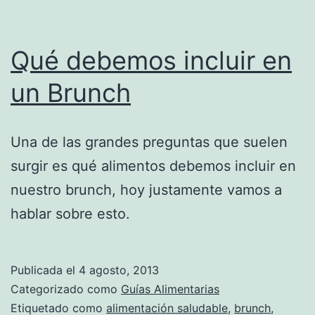
Qué debemos incluir en
un Brunch
Una de las grandes preguntas que suelen
surgir es qué alimentos debemos incluir en
nuestro brunch, hoy justamente vamos a
hablar sobre esto.
Publicada el
4 agosto, 2013
Categorizado como
Guías Alimentarias
Etiquetado como
alimentación saludable
,
brunch
,