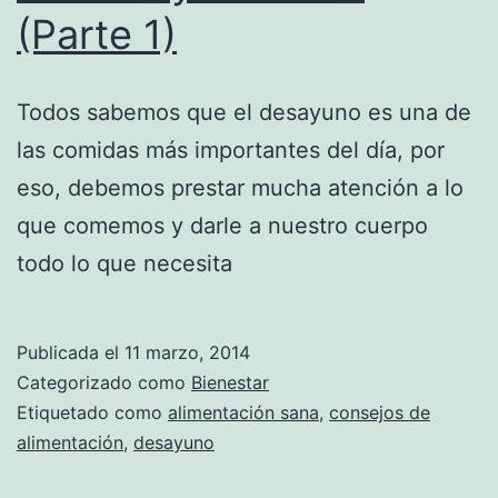
(Parte 1)
Todos sabemos que el desayuno es una de
las comidas más importantes del día, por
eso, debemos prestar mucha atención a lo
que comemos y darle a nuestro cuerpo
todo lo que necesita
Publicada el
11 marzo, 2014
Categorizado como
Bienestar
Etiquetado como
alimentación sana
,
consejos de
alimentación
,
desayuno