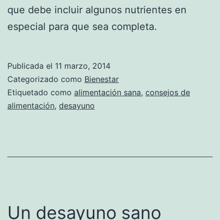
que debe incluir algunos nutrientes en
especial para que sea completa.
Publicada el
11 marzo, 2014
Categorizado como
Bienestar
Etiquetado como
alimentación sana
,
consejos de
alimentación
,
desayuno
Un desayuno sano