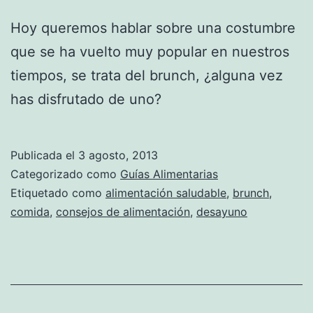
Hoy queremos hablar sobre una costumbre
que se ha vuelto muy popular en nuestros
tiempos, se trata del brunch, ¿alguna vez
has disfrutado de uno?
Publicada el
3 agosto, 2013
Categorizado como
Guías Alimentarias
Etiquetado como
alimentación saludable
,
brunch
,
comida
,
consejos de alimentación
,
desayuno