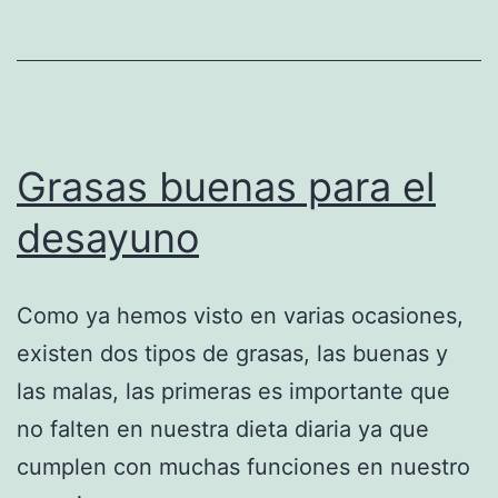
Grasas buenas para el
desayuno
Como ya hemos visto en varias ocasiones,
existen dos tipos de grasas, las buenas y
las malas, las primeras es importante que
no falten en nuestra dieta diaria ya que
cumplen con muchas funciones en nuestro