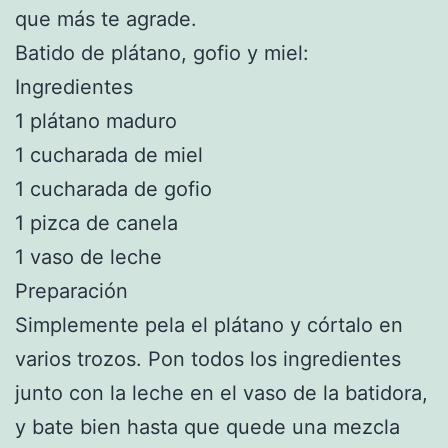
que más te agrade.
Batido de plátano, gofio y miel:
Ingredientes
1 plátano maduro
1 cucharada de miel
1 cucharada de gofio
1 pizca de canela
1 vaso de leche
Preparación
Simplemente pela el plátano y córtalo en
varios trozos. Pon todos los ingredientes
junto con la leche en el vaso de la batidora,
y bate bien hasta que quede una mezcla