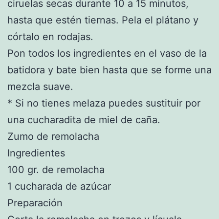
ciruelas secas durante 10 a 15 minutos,
hasta que estén tiernas. Pela el plátano y
córtalo en rodajas.
Pon todos los ingredientes en el vaso de la
batidora y bate bien hasta que se forme una
mezcla suave.
* Si no tienes melaza puedes sustituir por
una cucharadita de miel de caña.
Zumo de remolacha
Ingredientes
100 gr. de remolacha
1 cucharada de azúcar
Preparación