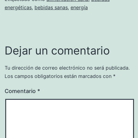
energéticas
,
bebidas sanas
,
energía
Dejar un comentario
Tu dirección de correo electrónico no será publicada.
Los campos obligatorios están marcados con
*
Comentario
*