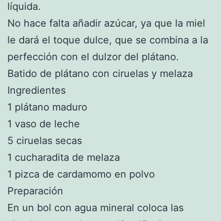
líquida.
No hace falta añadir azúcar, ya que la miel
le dará el toque dulce, que se combina a la
perfección con el dulzor del plátano.
Batido de plátano con ciruelas y melaza
Ingredientes
1 plátano maduro
1 vaso de leche
5 ciruelas secas
1 cucharadita de melaza
1 pizca de cardamomo en polvo
Preparación
En un bol con agua mineral coloca las