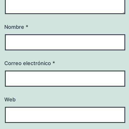
Nombre
*
Correo electrónico
*
Web