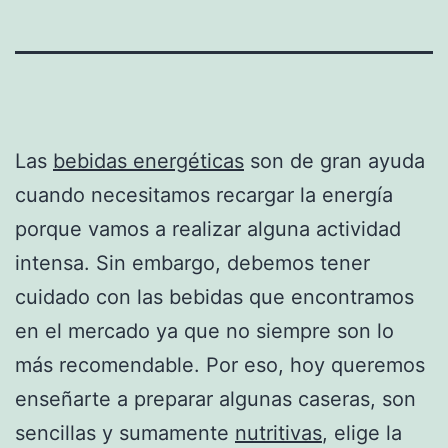
Las
bebidas energéticas
son de gran ayuda
cuando necesitamos recargar la energía
porque vamos a realizar alguna actividad
intensa. Sin embargo, debemos tener
cuidado con las bebidas que encontramos
en el mercado ya que no siempre son lo
más recomendable. Por eso, hoy queremos
enseñarte a preparar algunas caseras, son
sencillas y sumamente
nutritivas
, elige la