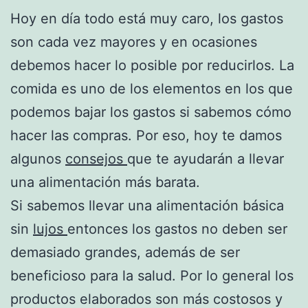
Hoy en día todo está muy caro, los gastos
son cada vez mayores y en ocasiones
debemos hacer lo posible por reducirlos. La
comida es uno de los elementos en los que
podemos bajar los gastos si sabemos cómo
hacer las compras. Por eso, hoy te damos
algunos
consejos
que te ayudarán a llevar
una alimentación más barata.
Si sabemos llevar una alimentación básica
sin
lujos
entonces los gastos no deben ser
demasiado grandes, además de ser
beneficioso para la salud. Por lo general los
productos elaborados son más costosos y