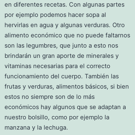
en diferentes recetas. Con algunas partes
por ejemplo podemos hacer sopa al
hervirlas en agua y algunas verduras. Otro
alimento económico que no puede faltarnos
son las legumbres, que junto a esto nos
brindarán un gran aporte de minerales y
vitaminas necesarias para el correcto
funcionamiento del cuerpo. También las
frutas y verduras, alimentos básicos, si bien
estos no siempre son de lo más
económicos hay algunos que se adaptan a
nuestro bolsillo, como por ejemplo la
manzana y la lechuga.