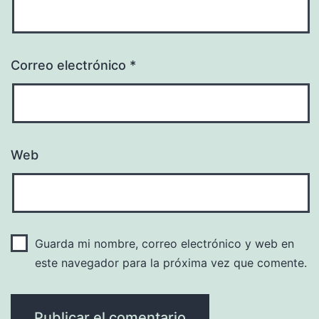
Correo electrónico
*
Web
Guarda mi nombre, correo electrónico y web en
este navegador para la próxima vez que comente.