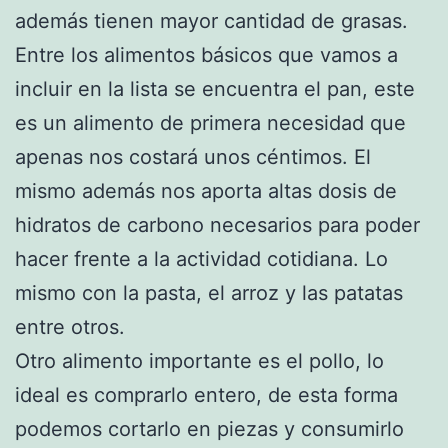
además tienen mayor cantidad de grasas.
Entre los alimentos básicos que vamos a
incluir en la lista se encuentra el pan, este
es un alimento de primera necesidad que
apenas nos costará unos céntimos. El
mismo además nos aporta altas dosis de
hidratos de carbono necesarios para poder
hacer frente a la actividad cotidiana. Lo
mismo con la pasta, el arroz y las patatas
entre otros.
Otro alimento importante es el pollo, lo
ideal es comprarlo entero, de esta forma
podemos cortarlo en piezas y consumirlo