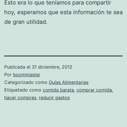
Esto era lo que teníamos para compartir
hoy, esperamos que esta información te sea
de gran utilidad.
Publicada el
31 diciembre, 2012
Por
boommaster
Categorizado como
Guías Alimentarias
Etiquetado como
comida barata
,
comprar comida
,
hacer compras
,
reducir gastos