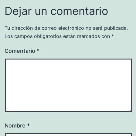
Dejar un comentario
Tu dirección de correo electrónico no será publicada.
Los campos obligatorios están marcados con
*
Comentario
*
Nombre
*