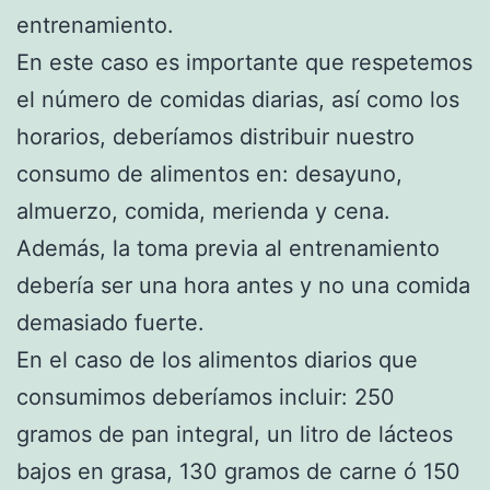
entrenamiento.
En este caso es importante que respetemos
el número de comidas diarias, así como los
horarios, deberíamos distribuir nuestro
consumo de alimentos en: desayuno,
almuerzo, comida, merienda y cena.
Además, la toma previa al entrenamiento
debería ser una hora antes y no una comida
demasiado fuerte.
En el caso de los alimentos diarios que
consumimos deberíamos incluir: 250
gramos de pan integral, un litro de lácteos
bajos en grasa, 130 gramos de carne ó 150