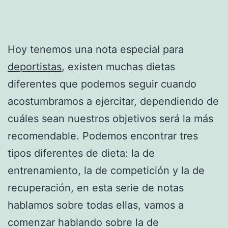
Hoy tenemos una nota especial para
deportistas
, existen muchas dietas
diferentes que podemos seguir cuando
acostumbramos a ejercitar, dependiendo de
cuáles sean nuestros objetivos será la más
recomendable. Podemos encontrar tres
tipos diferentes de dieta: la de
entrenamiento, la de competición y la de
recuperación, en esta serie de notas
hablamos sobre todas ellas, vamos a
comenzar hablando sobre la de