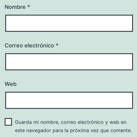
Nombre
*
Correo electrónico
*
Web
Guarda mi nombre, correo electrónico y web en
este navegador para la próxima vez que comente.