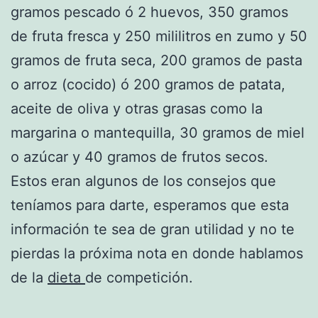
gramos pescado ó 2 huevos, 350 gramos
de fruta fresca y 250 mililitros en zumo y 50
gramos de fruta seca, 200 gramos de pasta
o arroz (cocido) ó 200 gramos de patata,
aceite de oliva y otras grasas como la
margarina o mantequilla, 30 gramos de miel
o azúcar y 40 gramos de frutos secos.
Estos eran algunos de los consejos que
teníamos para darte, esperamos que esta
información te sea de gran utilidad y no te
pierdas la próxima nota en donde hablamos
de la
dieta
de competición.