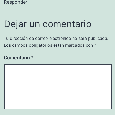
Responder
Dejar un comentario
Tu dirección de correo electrónico no será publicada.
Los campos obligatorios están marcados con
*
Comentario
*