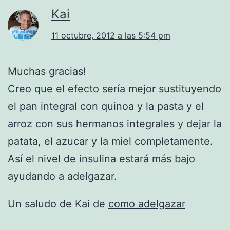
Kai
11 octubre, 2012 a las 5:54 pm
Muchas gracias!
Creo que el efecto sería mejor sustituyendo
el pan integral con quinoa y la pasta y el
arroz con sus hermanos integrales y dejar la
patata, el azucar y la miel completamente.
Así el nivel de insulina estará más bajo
ayudando a adelgazar.
Un saludo de Kai de
como adelgazar