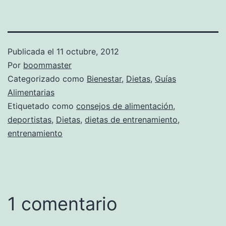
Publicada el
11 octubre, 2012
Por
boommaster
Categorizado como
Bienestar
,
Dietas
,
Guías
Alimentarias
Etiquetado como
consejos de alimentación
,
deportistas
,
Dietas
,
dietas de entrenamiento
,
entrenamiento
1 comentario