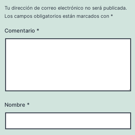
Tu dirección de correo electrónico no será publicada.
Los campos obligatorios están marcados con
*
Comentario
*
Nombre
*