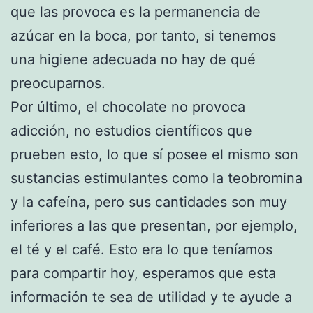
que las provoca es la permanencia de
azúcar en la boca, por tanto, si tenemos
una higiene adecuada no hay de qué
preocuparnos.
Por último, el chocolate no provoca
adicción, no estudios científicos que
prueben esto, lo que sí posee el mismo son
sustancias estimulantes como la teobromina
y la cafeína, pero sus cantidades son muy
inferiores a las que presentan, por ejemplo,
el té y el café. Esto era lo que teníamos
para compartir hoy, esperamos que esta
información te sea de utilidad y te ayude a