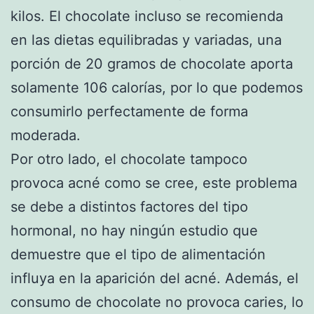
kilos. El chocolate incluso se recomienda
en las dietas equilibradas y variadas, una
porción de 20 gramos de chocolate aporta
solamente 106 calorías, por lo que podemos
consumirlo perfectamente de forma
moderada.
Por otro lado, el chocolate tampoco
provoca acné como se cree, este problema
se debe a distintos factores del tipo
hormonal, no hay ningún estudio que
demuestre que el tipo de alimentación
influya en la aparición del acné. Además, el
consumo de chocolate no provoca caries, lo