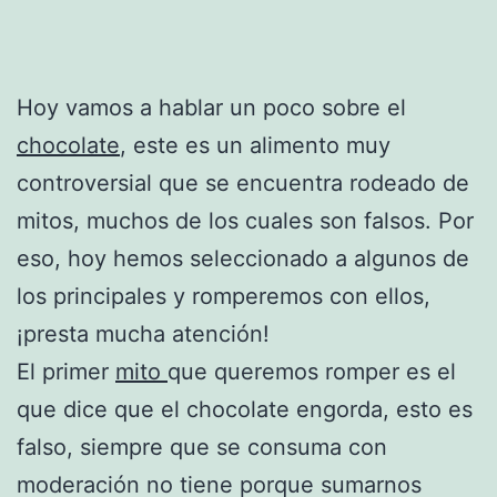
Hoy vamos a hablar un poco sobre el
chocolate
, este es un alimento muy
controversial que se encuentra rodeado de
mitos, muchos de los cuales son falsos. Por
eso, hoy hemos seleccionado a algunos de
los principales y romperemos con ellos,
¡presta mucha atención!
El primer
mito
que queremos romper es el
que dice que el chocolate engorda, esto es
falso, siempre que se consuma con
moderación no tiene porque sumarnos