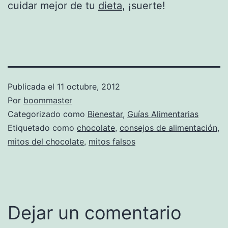
cuidar mejor de tu
dieta
, ¡suerte!
Publicada el
11 octubre, 2012
Por
boommaster
Categorizado como
Bienestar
,
Guías Alimentarias
Etiquetado como
chocolate
,
consejos de alimentación
,
mitos del chocolate
,
mitos falsos
Dejar un comentario