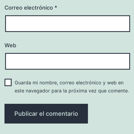
Correo electrónico
*
Web
Guarda mi nombre, correo electrónico y web en
este navegador para la próxima vez que comente.