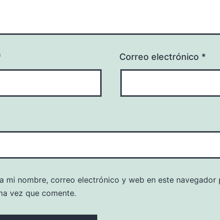
*
Correo electrónico
*
a mi nombre, correo electrónico y web en este navegador 
ma vez que comente.