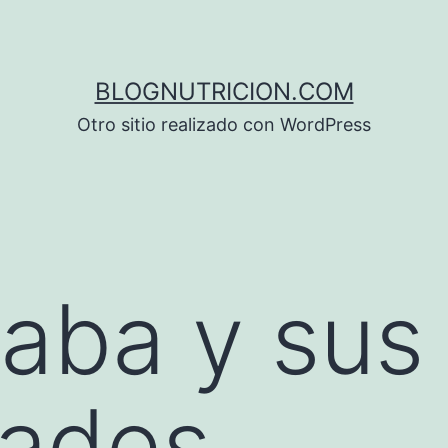
BLOGNUTRICION.COM
Otro sitio realizado con WordPress
aba y sus
dades