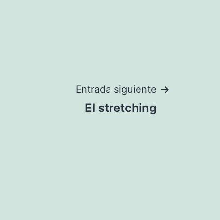
Entrada siguiente
El stretching