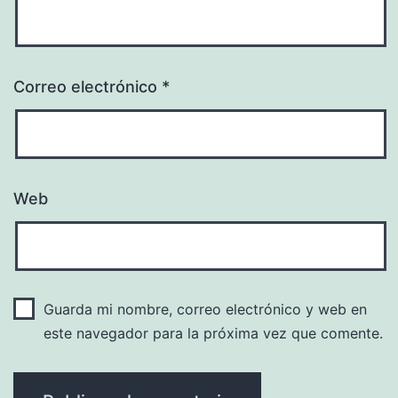
Correo electrónico
*
Web
Guarda mi nombre, correo electrónico y web en
este navegador para la próxima vez que comente.