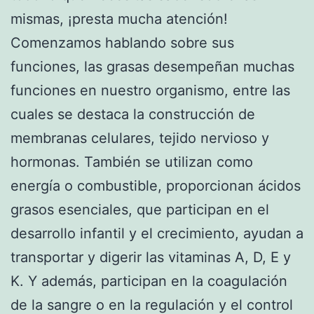
mismas, ¡presta mucha atención!
Comenzamos hablando sobre sus
funciones, las grasas desempeñan muchas
funciones en nuestro organismo, entre las
cuales se destaca la construcción de
membranas celulares, tejido nervioso y
hormonas. También se utilizan como
energía o combustible, proporcionan ácidos
grasos esenciales, que participan en el
desarrollo infantil y el crecimiento, ayudan a
transportar y digerir las vitaminas A, D, E y
K. Y además, participan en la coagulación
de la sangre o en la regulación y el control