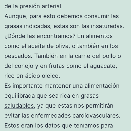
de la presión arterial.
Aunque, para esto debemos consumir las
grasas indicadas, estas son las insaturadas.
¿Dónde las encontramos? En alimentos
como el aceite de oliva, o también en los
pescados. También en la carne del pollo o
del conejo y en frutas como el aguacate,
rico en ácido oleico.
Es importante mantener una alimentación
equilibrada que sea rica en grasas
saludables
, ya que estas nos permitirán
evitar las enfermedades cardiovasculares.
Estos eran los datos que teníamos para