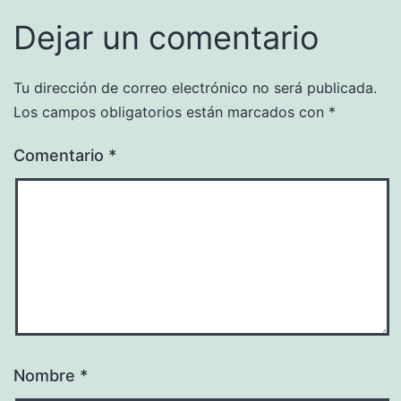
Dejar un comentario
Tu dirección de correo electrónico no será publicada.
Los campos obligatorios están marcados con
*
Comentario
*
Nombre
*