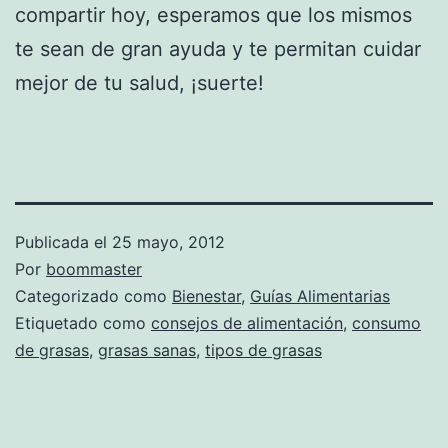
compartir hoy, esperamos que los mismos
te sean de gran ayuda y te permitan cuidar
mejor de tu salud, ¡suerte!
Publicada el
25 mayo, 2012
Por
boommaster
Categorizado como
Bienestar
,
Guías Alimentarias
Etiquetado como
consejos de alimentación
,
consumo
de grasas
,
grasas sanas
,
tipos de grasas