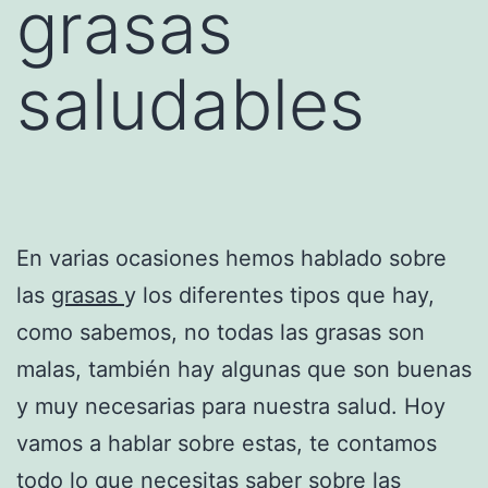
grasas
saludables
En varias ocasiones hemos hablado sobre
las
grasas
y los diferentes tipos que hay,
como sabemos, no todas las grasas son
malas, también hay algunas que son buenas
y muy necesarias para nuestra salud. Hoy
vamos a hablar sobre estas, te contamos
todo lo que necesitas saber sobre las