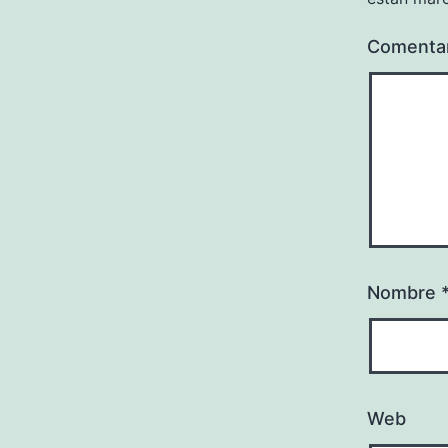
Comenta
Nombre
Web