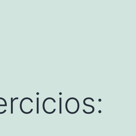
ercicios: