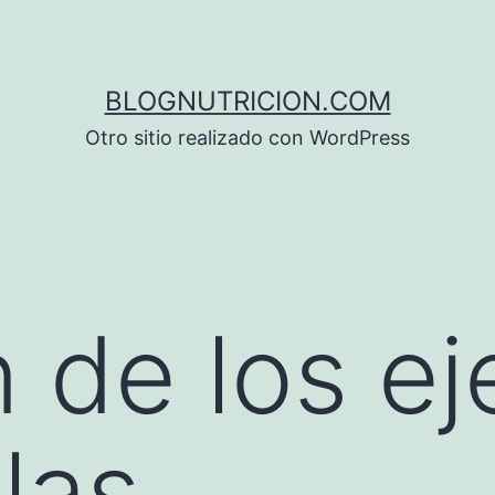
BLOGNUTRICION.COM
Otro sitio realizado con WordPress
 de los ej
las