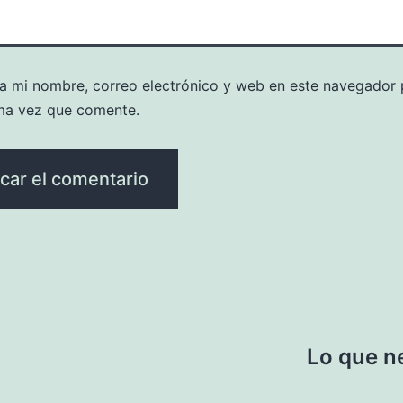
a mi nombre, correo electrónico y web en este navegador 
ma vez que comente.
Lo que n