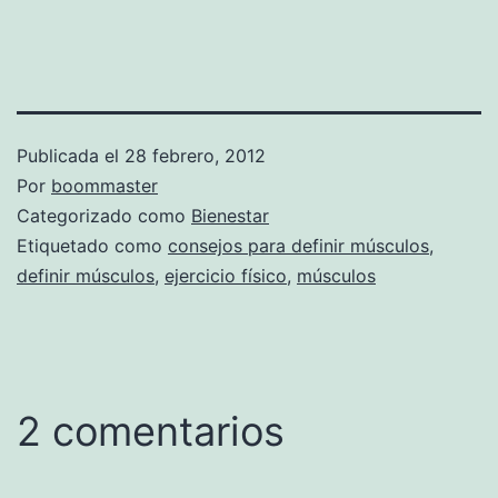
Publicada el
28 febrero, 2012
Por
boommaster
Categorizado como
Bienestar
Etiquetado como
consejos para definir músculos
,
definir músculos
,
ejercicio físico
,
músculos
2 comentarios