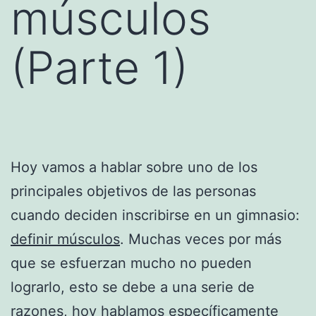
músculos
(Parte 1)
Hoy vamos a hablar sobre uno de los
principales objetivos de las personas
cuando deciden inscribirse en un gimnasio:
definir músculos
. Muchas veces por más
que se esfuerzan mucho no pueden
lograrlo, esto se debe a una serie de
razones, hoy hablamos específicamente