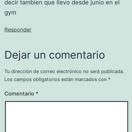
decir tambien que llevo desde junio en el
gym
Responder
Dejar un comentario
Tu dirección de correo electrónico no será publicada.
Los campos obligatorios están marcados con
*
Comentario
*