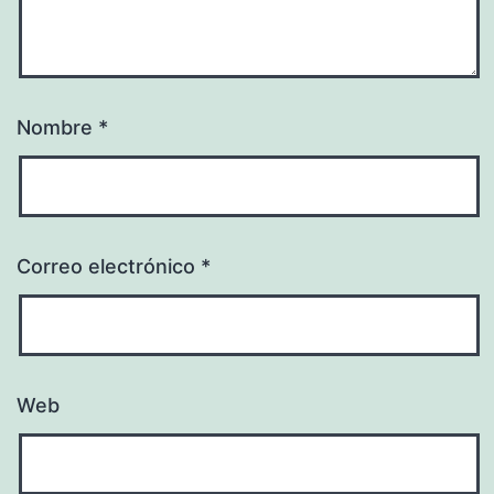
Nombre
*
Correo electrónico
*
Web