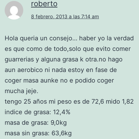
roberto
8 febrero, 2013 a las 7:14 am
Hola queria un consejo… haber yo la verdad
es que como de todo,solo que evito comer
guarrerias y alguna grasa k otra.no hago
aun aerobico ni nada estoy en fase de
coger masa aunke no e podido coger
mucha jeje.
tengo 25 años mi peso es de 72,6 mido 1,82
indice de grasa: 12,4%
masa de grasa: 9,0kg
masa sin grasa: 63,6kg