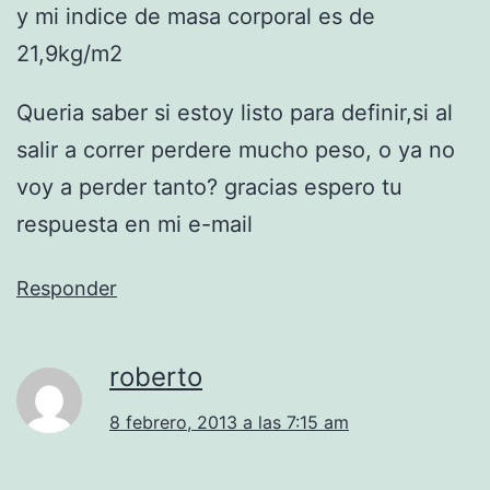
y mi indice de masa corporal es de
21,9kg/m2
Queria saber si estoy listo para definir,si al
salir a correr perdere mucho peso, o ya no
voy a perder tanto? gracias espero tu
respuesta en mi e-mail
Responder
roberto
8 febrero, 2013 a las 7:15 am