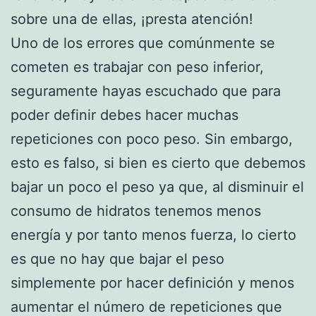
sobre una de ellas, ¡presta atención!
Uno de los errores que comúnmente se
cometen es trabajar con peso inferior,
seguramente hayas escuchado que para
poder definir debes hacer muchas
repeticiones con poco peso. Sin embargo,
esto es falso, si bien es cierto que debemos
bajar un poco el peso ya que, al disminuir el
consumo de hidratos tenemos menos
energía y por tanto menos fuerza, lo cierto
es que no hay que bajar el peso
simplemente por hacer definición y menos
aumentar el número de repeticiones que