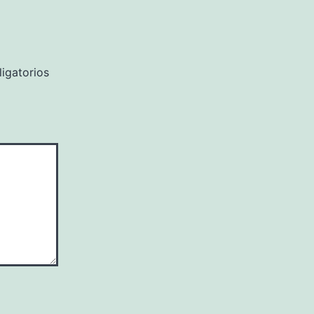
igatorios