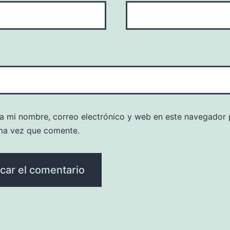
a mi nombre, correo electrónico y web en este navegador 
ma vez que comente.