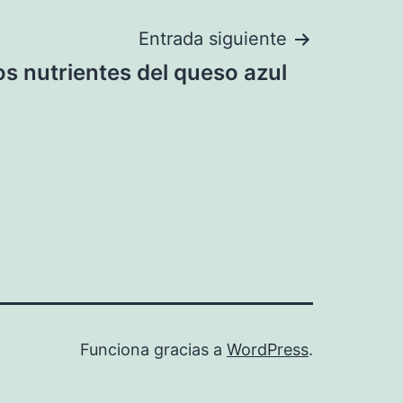
Entrada siguiente
os nutrientes del queso azul
Funciona gracias a
WordPress
.