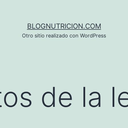
BLOGNUTRICION.COM
Otro sitio realizado con WordPress
tos de la 