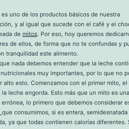
 es uno de los productos básicos de nuestra
ción, y al igual que sucede con el café y el cho
deada de
mitos
. Por eso, hoy queremos dedicarn
res de ellos, de forma que no te confundas y 
n tranquilidad este alimento.
 que nada debemos entender que la leche cont
 nutricionales muy importantes, por lo que no
r alto esto. Comenzamos con el primer mito, el
 la leche engorda. Esto más que un mito es un
 errónea, lo primero que debemos considerar es
e
que consumimos, si es entera, semidesnatada
a, ya que todas contienen calorías diferentes. 