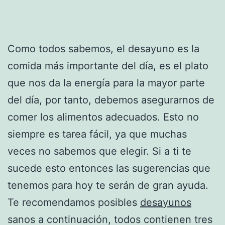
Como todos sabemos, el desayuno es la
comida más importante del día, es el plato
que nos da la energía para la mayor parte
del día, por tanto, debemos asegurarnos de
comer los alimentos adecuados. Esto no
siempre es tarea fácil, ya que muchas
veces no sabemos que elegir. Si a ti te
sucede esto entonces las sugerencias que
tenemos para hoy te serán de gran ayuda.
Te recomendamos posibles
desayunos
sanos a continuación, todos contienen tres