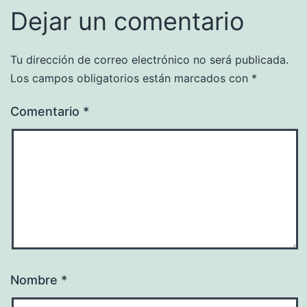
Dejar un comentario
Tu dirección de correo electrónico no será publicada.
Los campos obligatorios están marcados con
*
Comentario
*
Nombre
*