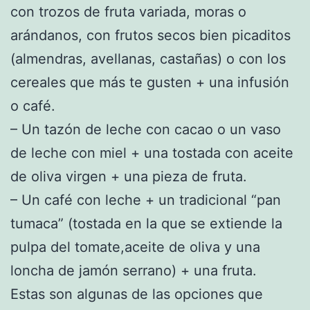
con trozos de fruta variada, moras o
arándanos, con frutos secos bien picaditos
(almendras, avellanas, castañas) o con los
cereales que más te gusten + una infusión
o café.
– Un tazón de leche con cacao o un vaso
de leche con miel + una tostada con aceite
de oliva virgen + una pieza de fruta.
– Un café con leche + un tradicional “pan
tumaca” (tostada en la que se extiende la
pulpa del tomate,aceite de oliva y una
loncha de jamón serrano) + una fruta.
Estas son algunas de las opciones que