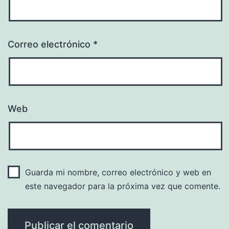
Correo electrónico
*
Web
Guarda mi nombre, correo electrónico y web en
este navegador para la próxima vez que comente.