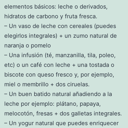
elementos básicos: leche o derivados,
hidratos de carbono y fruta fresca.
– Un vaso de leche con cereales (puedes
elegirlos integrales) + un zumo natural de
naranja o pomelo
– Una infusión (té, manzanilla, tila, poleo,
etc) o un café con leche + una tostada o
biscote con queso fresco y, por ejemplo,
miel o membrillo + dos ciruelas.
– Un buen batido natural añadiendo a la
leche por ejemplo: plátano, papaya,
melocotón, fresas + dos galletas integrales.
– Un yogur natural que puedes enriquecer