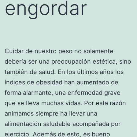
engordar
Cuidar de nuestro peso no solamente
debería ser una preocupación estética, sino
también de salud. En los últimos años los
índices de
obesidad
han aumentado de
forma alarmante, una enfermedad grave
que se lleva muchas vidas. Por esta razón
animamos siempre ha llevar una
alimentación saludable acompañada por
ejercicio. Además de esto, es bueno