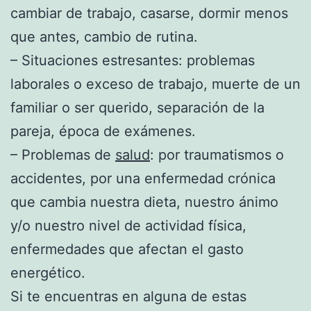
cambiar de trabajo, casarse, dormir menos
que antes, cambio de rutina.
– Situaciones estresantes: problemas
laborales o exceso de trabajo, muerte de un
familiar o ser querido, separación de la
pareja, época de exámenes.
– Problemas de
salud
: por traumatismos o
accidentes, por una enfermedad crónica
que cambia nuestra dieta, nuestro ánimo
y/o nuestro nivel de actividad física,
enfermedades que afectan el gasto
energético.
Si te encuentras en alguna de estas