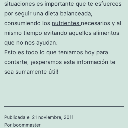
situaciones es importante que te esfuerces
por seguir una dieta balanceada,
consumiendo los
nutrientes
necesarios y al
mismo tiempo evitando aquellos alimentos
que no nos ayudan.
Esto es todo lo que teníamos hoy para
contarte, ¡esperamos esta información te
sea sumamente útil!
Publicada el
21 noviembre, 2011
Por
boommaster