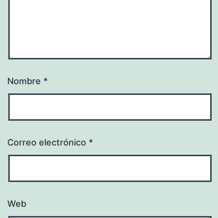
Nombre
*
Correo electrónico
*
Web