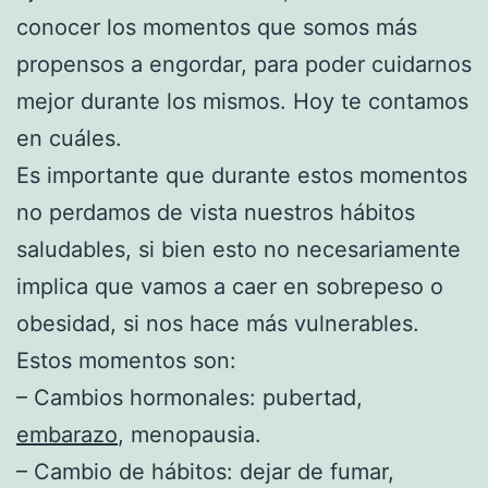
conocer los momentos que somos más
propensos a engordar, para poder cuidarnos
mejor durante los mismos. Hoy te contamos
en cuáles.
Es importante que durante estos momentos
no perdamos de vista nuestros hábitos
saludables, si bien esto no necesariamente
implica que vamos a caer en sobrepeso o
obesidad, si nos hace más vulnerables.
Estos momentos son:
– Cambios hormonales: pubertad,
embarazo
, menopausia.
– Cambio de hábitos: dejar de fumar,