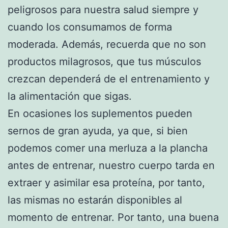
peligrosos para nuestra salud siempre y
cuando los consumamos de forma
moderada. Además, recuerda que no son
productos milagrosos, que tus músculos
crezcan dependerá de el entrenamiento y
la alimentación que sigas.
En ocasiones los suplementos pueden
sernos de gran ayuda, ya que, si bien
podemos comer una merluza a la plancha
antes de entrenar, nuestro cuerpo tarda en
extraer y asimilar esa proteína, por tanto,
las mismas no estarán disponibles al
momento de entrenar. Por tanto, una buena