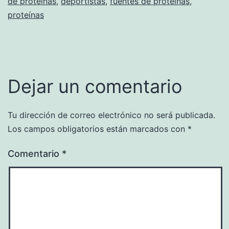
de proteínas
,
deportistas
,
fuentes de proteínas
,
proteínas
Dejar un comentario
Tu dirección de correo electrónico no será publicada.
Los campos obligatorios están marcados con
*
Comentario
*