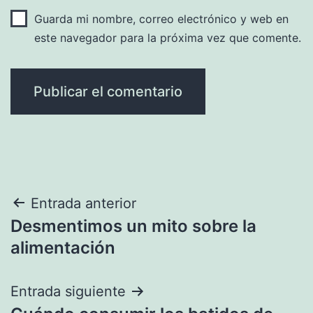
Guarda mi nombre, correo electrónico y web en
este navegador para la próxima vez que comente.
Navegación
Entrada anterior
Desmentimos un mito sobre la
de
alimentación
entradas
Entrada siguiente