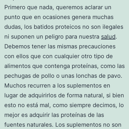
Primero que nada, queremos aclarar un
punto que en ocasiones genera muchas
dudas, los batidos proteicos no son ilegales
ni suponen un peligro para nuestra
salud
.
Debemos tener las mismas precauciones
con ellos que con cualquier otro tipo de
alimentos que contenga proteínas, como las
pechugas de pollo o unas lonchas de pavo.
Muchos recurren a los suplementos en
lugar de adquirirlos de forma natural, si bien
esto no está mal, como siempre decimos, lo
mejor es adquirir las proteínas de las
fuentes naturales. Los suplementos no son