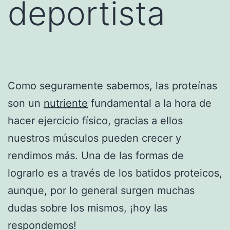
deportista
Como seguramente sabemos, las proteínas
son un
nutriente
fundamental a la hora de
hacer ejercicio físico, gracias a ellos
nuestros músculos pueden crecer y
rendimos más. Una de las formas de
lograrlo es a través de los batidos proteicos,
aunque, por lo general surgen muchas
dudas sobre los mismos, ¡hoy las
respondemos!