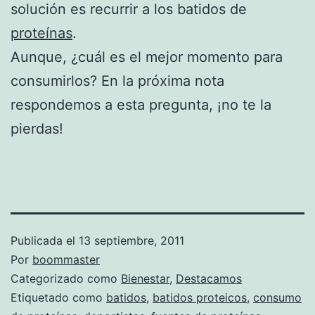
solución es recurrir a los batidos de
proteínas
.
Aunque, ¿cuál es el mejor momento para
consumirlos? En la próxima nota
respondemos a esta pregunta, ¡no te la
pierdas!
Publicada el
13 septiembre, 2011
Por
boommaster
Categorizado como
Bienestar
,
Destacamos
Etiquetado como
batidos
,
batidos proteicos
,
consumo