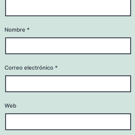
Nombre
*
Correo electrónico
*
Web