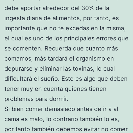
debe aportar alrededor del 30% de la
ingesta diaria de alimentos, por tanto, es
importante que no te excedas en la misma,
el cual es uno de los principales errores que
se comenten. Recuerda que cuanto más
comamos, más tardará el organismo en
depurarse y eliminar las toxinas, lo cual
dificultará el sueño. Esto es algo que deben
tener muy en cuenta quienes tienen
problemas para dormir.
Si bien comer demasiado antes de ir a al
cama es malo, lo contrario también lo es,
por tanto también debemos evitar no comer