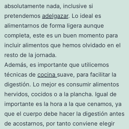
absolutamente nada, inclusive si
pretendemos
adelgazar
. Lo ideal es
alimentarnos de forma ligera aunque
completa, este es un buen momento para
incluir alimentos que hemos olvidado en el
resto de la jornada.
Además, es importante que utilicemos
técnicas de
cocina
suave, para facilitar la
digestión. Lo mejor es consumir alimentos
hervidos, cocidos o a la plancha. Igual de
importante es la hora a la que cenamos, ya
que el cuerpo debe hacer la digestión antes
de acostarnos, por tanto conviene elegir