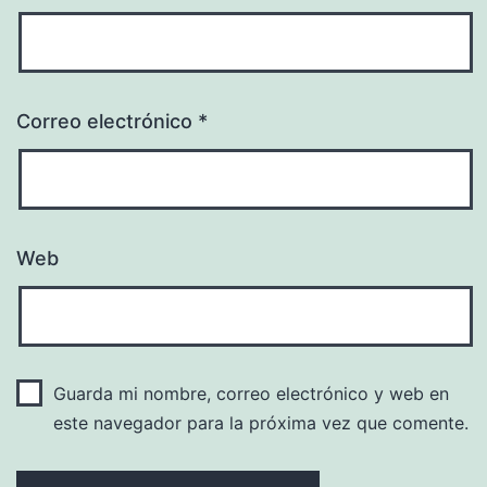
Correo electrónico
*
Web
Guarda mi nombre, correo electrónico y web en
este navegador para la próxima vez que comente.