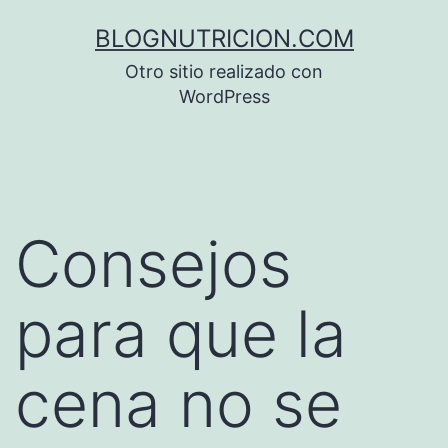
Saltar
BLOGNUTRICION.COM
al
Otro sitio realizado con
contenido
WordPress
Consejos
para que la
cena no se