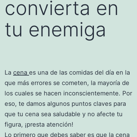
convierta en
tu enemiga
La
cena
es una de las comidas del día en la
que más errores se cometen, la mayoría de
los cuales se hacen inconscientemente. Por
eso, te damos algunos puntos claves para
que tu cena sea saludable y no afecte tu
figura, ¡presta atención!
Lo primero que debes saber es que la cena