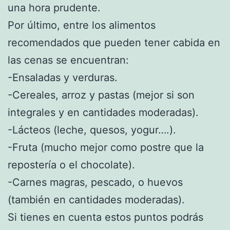
una hora prudente.
Por último, entre los alimentos
recomendados que pueden tener cabida en
las cenas se encuentran:
-Ensaladas y verduras.
-Cereales, arroz y pastas (mejor si son
integrales y en cantidades moderadas).
-Lácteos (leche, quesos, yogur….).
-Fruta (mucho mejor como postre que la
repostería o el chocolate).
-Carnes magras, pescado, o huevos
(también en cantidades moderadas).
Si tienes en cuenta estos puntos podrás