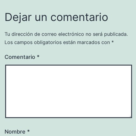
Dejar un comentario
Tu dirección de correo electrónico no será publicada.
Los campos obligatorios están marcados con
*
Comentario
*
Nombre
*