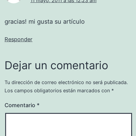
11 mayo, 2011 a las 12:23 am
gracias! mi gusta su artículo
Responder
Dejar un comentario
Tu dirección de correo electrónico no será publicada.
Los campos obligatorios están marcados con
*
Comentario
*