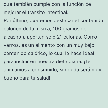
que también cumple con la función de
mejorar el tránsito intestinal.
Por último, queremos destacar el contenido
calórico de la misma, 100 gramos de
alcachofa aportan sólo 21
calorías
. Como
vemos, es un alimento con un muy bajo
contenido calórico, lo cual lo hace ideal
para incluir en nuestra dieta diaria. ¡Te
animamos a consumirlo, sin duda será muy
bueno para tu salud!