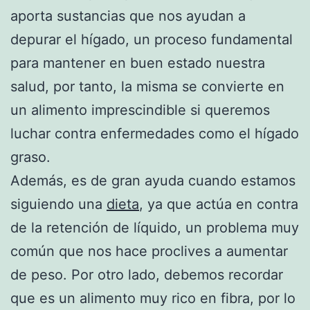
aporta sustancias que nos ayudan a
depurar el hígado, un proceso fundamental
para mantener en buen estado nuestra
salud, por tanto, la misma se convierte en
un alimento imprescindible si queremos
luchar contra enfermedades como el hígado
graso.
Además, es de gran ayuda cuando estamos
siguiendo una
dieta
, ya que actúa en contra
de la retención de líquido, un problema muy
común que nos hace proclives a aumentar
de peso. Por otro lado, debemos recordar
que es un alimento muy rico en fibra, por lo