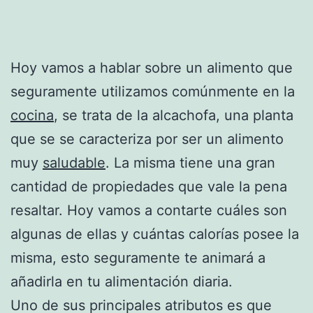
Hoy vamos a hablar sobre un alimento que
seguramente utilizamos comúnmente en la
cocina
, se trata de la alcachofa, una planta
que se se caracteriza por ser un alimento
muy
saludable
. La misma tiene una gran
cantidad de propiedades que vale la pena
resaltar. Hoy vamos a contarte cuáles son
algunas de ellas y cuántas calorías posee la
misma, esto seguramente te animará a
añadirla en tu alimentación diaria.
Uno de sus principales atributos es que