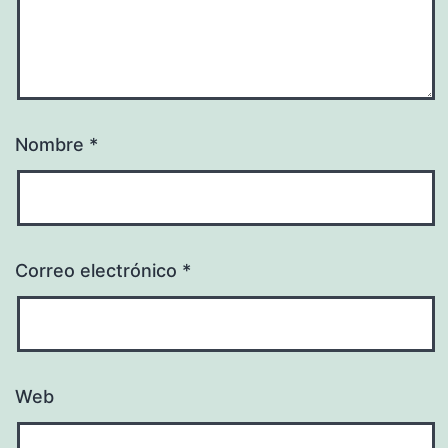
Nombre
*
Correo electrónico
*
Web