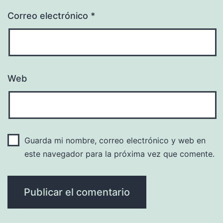
Correo electrónico
*
Web
Guarda mi nombre, correo electrónico y web en
este navegador para la próxima vez que comente.