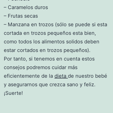
– Caramelos duros
– Frutas secas
– Manzana en trozos (sólo se puede si esta
cortada en trozos pequeños esta bien,
como todos los alimentos solidos deben
estar cortados en trozos pequeños).
Por tanto, si tenemos en cuenta estos
consejos podremos cuidar más
eficientemente de la
dieta
de nuestro bebé
y asegurarnos que crezca sano y feliz.
¡Suerte!