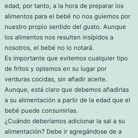
edad, por tanto, a la hora de preparar los
alimentos para el bebé no nos guiemos por
nuestro propio sentido del gusto. Aunque
los alimentos nos resulten insípidos a
nosotros, el bebé no lo notará.
Es importante que evitemos cualquier tipo
de fritos y optemos en su lugar por
verduras cocidas, sin añadir aceite.
Aunque, está claro que debemos añadirlas
a su alimentación a partir de la edad que el
bebé puede consumirlas.
¿Cuándo deberíamos adicionar la sal a su
alimentación? Debe ir agregándose de a