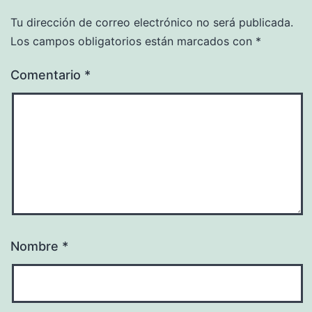
Tu dirección de correo electrónico no será publicada.
Los campos obligatorios están marcados con
*
Comentario
*
Nombre
*