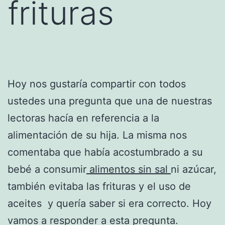
frituras
Hoy nos gustaría compartir con todos
ustedes una pregunta que una de nuestras
lectoras hacía en referencia a la
alimentación de su hija. La misma nos
comentaba que había acostumbrado a su
bebé a consumir
alimentos sin sal
ni azúcar,
también evitaba las frituras y el uso de
aceites y quería saber si era correcto. Hoy
vamos a responder a esta pregunta.