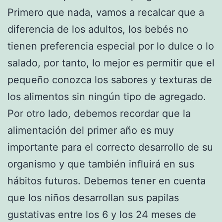
Primero que nada, vamos a recalcar que a
diferencia de los adultos, los bebés no
tienen preferencia especial por lo dulce o lo
salado, por tanto, lo mejor es permitir que el
pequeño conozca los sabores y texturas de
los alimentos sin ningún tipo de agregado.
Por otro lado, debemos recordar que la
alimentación del primer año es muy
importante para el correcto desarrollo de su
organismo y que también influirá en sus
hábitos futuros. Debemos tener en cuenta
que los niños desarrollan sus papilas
gustativas entre los 6 y los 24 meses de