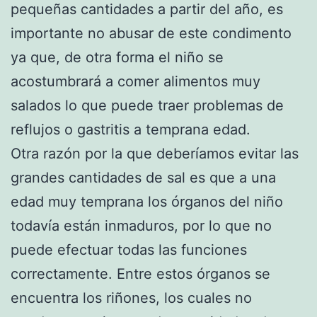
pequeñas cantidades a partir del año, es
importante no abusar de este condimento
ya que, de otra forma el niño se
acostumbrará a comer alimentos muy
salados lo que puede traer problemas de
reflujos o gastritis a temprana edad.
Otra razón por la que deberíamos evitar las
grandes cantidades de sal es que a una
edad muy temprana los órganos del niño
todavía están inmaduros, por lo que no
puede efectuar todas las funciones
correctamente. Entre estos órganos se
encuentra los riñones, los cuales no