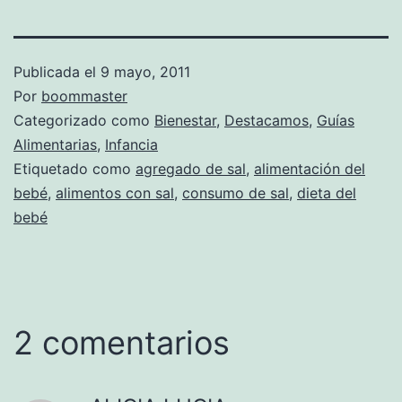
Publicada el
9 mayo, 2011
Por
boommaster
Categorizado como
Bienestar
,
Destacamos
,
Guías
Alimentarias
,
Infancia
Etiquetado como
agregado de sal
,
alimentación del
bebé
,
alimentos con sal
,
consumo de sal
,
dieta del
bebé
2 comentarios