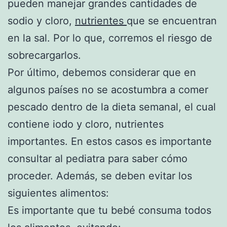
pueden manejar grandes cantidades de
sodio y cloro,
nutrientes
que se encuentran
en la sal. Por lo que, corremos el riesgo de
sobrecargarlos.
Por último, debemos considerar que en
algunos países no se acostumbra a comer
pescado dentro de la dieta semanal, el cual
contiene iodo y cloro, nutrientes
importantes. En estos casos es importante
consultar al pediatra para saber cómo
proceder. Además, se deben evitar los
siguientes alimentos:
Es importante que tu bebé consuma todos