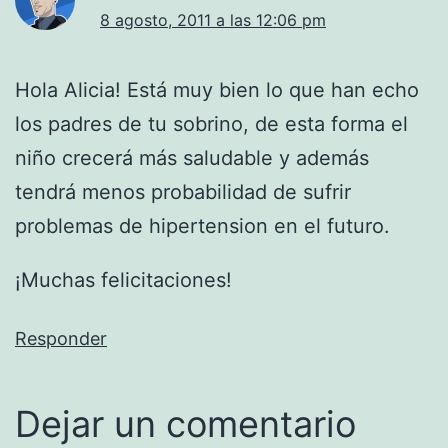
8 agosto, 2011 a las 12:06 pm
Hola Alicia! Está muy bien lo que han echo
los padres de tu sobrino, de esta forma el
niño crecerá más saludable y además
tendrá menos probabilidad de sufrir
problemas de hipertension en el futuro.
¡Muchas felicitaciones!
Responder
Dejar un comentario