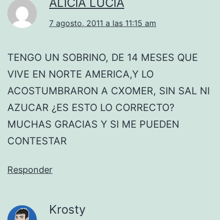
ALICIA LUCIA
7 agosto, 2011 a las 11:15 am
TENGO UN SOBRINO, DE 14 MESES QUE
VIVE EN NORTE AMERICA,Y LO
ACOSTUMBRARON A CXOMER, SIN SAL NI
AZUCAR ¿ES ESTO LO CORRECTO?
MUCHAS GRACIAS Y SI ME PUEDEN
CONTESTAR
Responder
Krosty