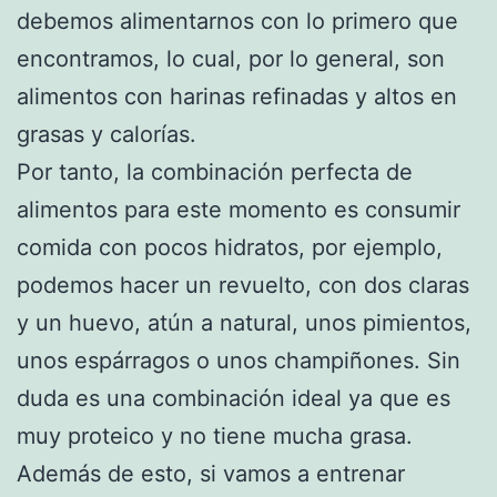
debemos alimentarnos con lo primero que
encontramos, lo cual, por lo general, son
alimentos con harinas refinadas y altos en
grasas y calorías.
Por tanto, la combinación perfecta de
alimentos para este momento es consumir
comida con pocos hidratos, por ejemplo,
podemos hacer un revuelto, con dos claras
y un huevo, atún a natural, unos pimientos,
unos espárragos o unos champiñones. Sin
duda es una combinación ideal ya que es
muy proteico y no tiene mucha grasa.
Además de esto, si vamos a entrenar