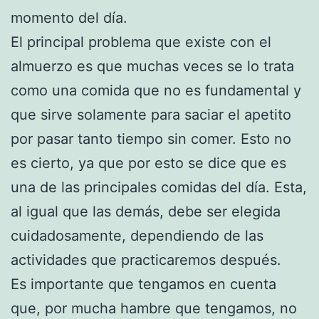
momento del día.
El principal problema que existe con el
almuerzo es que muchas veces se lo trata
como una comida que no es fundamental y
que sirve solamente para saciar el apetito
por pasar tanto tiempo sin comer. Esto no
es cierto, ya que por esto se dice que es
una de las principales comidas del día. Esta,
al igual que las demás, debe ser elegida
cuidadosamente, dependiendo de las
actividades que practicaremos después.
Es importante que tengamos en cuenta
que, por mucha hambre que tengamos, no