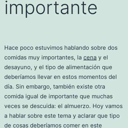
importante
Hace poco estuvimos hablando sobre dos
comidas muy importantes, la
cena
y el
desayuno, y el tipo de alimentación que
deberíamos llevar en estos momentos del
día. Sin embargo, también existe otra
comida igual de importante que muchas
veces se descuida: el almuerzo. Hoy vamos
a hablar sobre este tema y aclarar que tipo
de cosas deberíamos comer en este