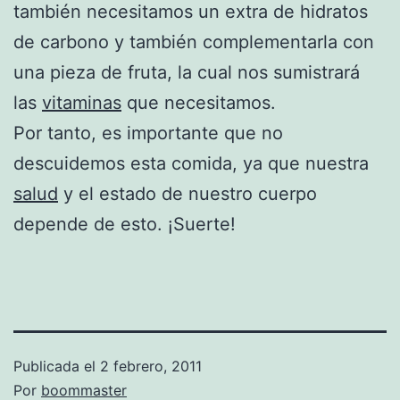
también necesitamos un extra de hidratos
de carbono y también complementarla con
una pieza de fruta, la cual nos sumistrará
las
vitaminas
que necesitamos.
Por tanto, es importante que no
descuidemos esta comida, ya que nuestra
salud
y el estado de nuestro cuerpo
depende de esto. ¡Suerte!
Publicada el
2 febrero, 2011
Por
boommaster