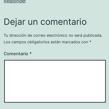
Responder
Dejar un comentario
Tu dirección de correo electrónico no será publicada.
Los campos obligatorios están marcados con
*
Comentario
*