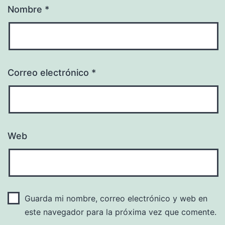
Nombre
*
Correo electrónico
*
Web
Guarda mi nombre, correo electrónico y web en
este navegador para la próxima vez que comente.