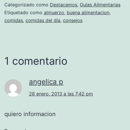
Categorizado como
Destacamos
,
Guías Alimentarias
Etiquetado como
almuerzo
,
buena alimentacion
,
comidas
,
comidas del día
,
consejos
1 comentario
angelica p
28 enero, 2013 a las 7:42 pm
quiero informacion