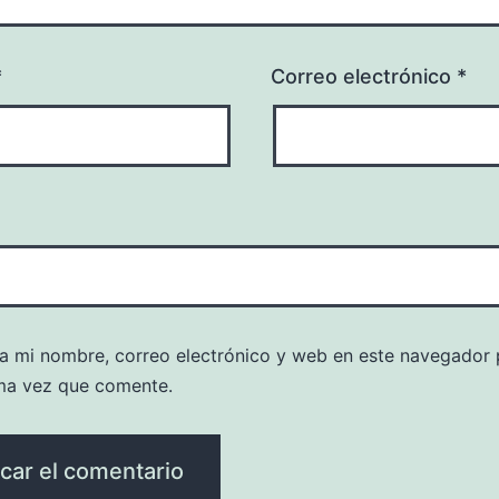
*
Correo electrónico
*
a mi nombre, correo electrónico y web en este navegador 
ma vez que comente.