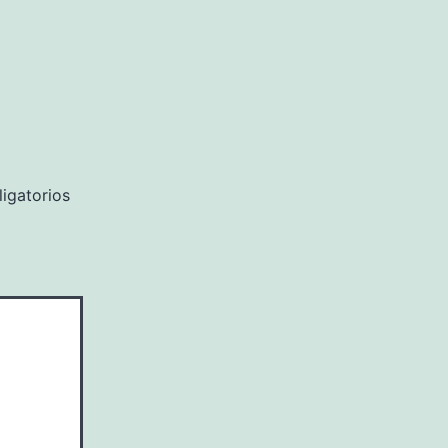
igatorios