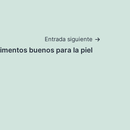
Entrada siguiente
limentos buenos para la piel