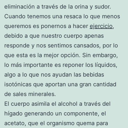
eliminación a través de la orina y sudor.
Cuando tenemos una resaca lo que menos
queremos es ponernos a hacer
ejercicio
,
debido a que nuestro cuerpo apenas
responde y nos sentimos cansados, por lo
que esta es la mejor opción. Sin embargo,
lo más importante es reponer los líquidos,
algo a lo que nos ayudan las bebidas
isotónicas que aportan una gran cantidad
de sales minerales.
El cuerpo asimila el alcohol a través del
hígado generando un componente, el
acetato, que el organismo quema para