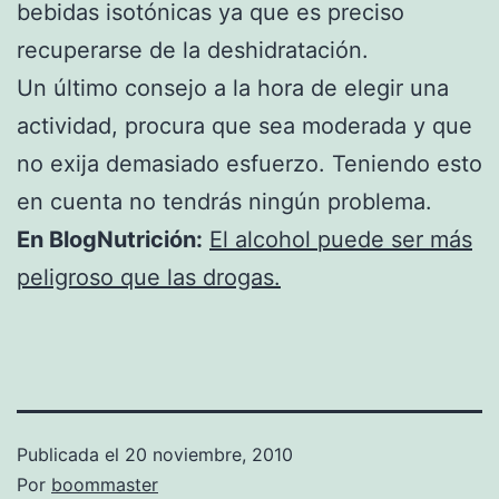
bebidas isotónicas ya que es preciso
recuperarse de la deshidratación.
Un último consejo a la hora de elegir una
actividad, procura que sea moderada y que
no exija demasiado esfuerzo. Teniendo esto
en cuenta no tendrás ningún problema.
En BlogNutrición:
El alcohol puede ser más
peligroso que las drogas.
Publicada el
20 noviembre, 2010
Por
boommaster