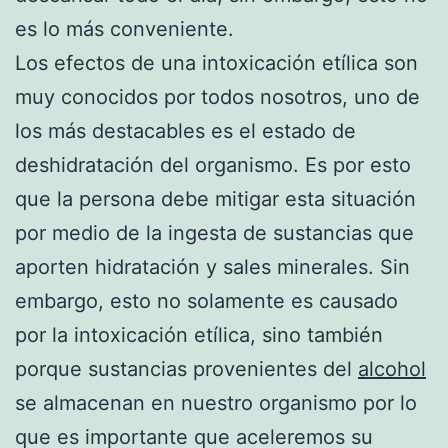
es lo más conveniente.
Los efectos de una intoxicación etílica son
muy conocidos por todos nosotros, uno de
los más destacables es el estado de
deshidratación del organismo. Es por esto
que la persona debe mitigar esta situación
por medio de la ingesta de sustancias que
aporten hidratación y sales minerales. Sin
embargo, esto no solamente es causado
por la intoxicación etílica, sino también
porque sustancias provenientes del
alcohol
se almacenan en nuestro organismo por lo
que es importante que aceleremos su