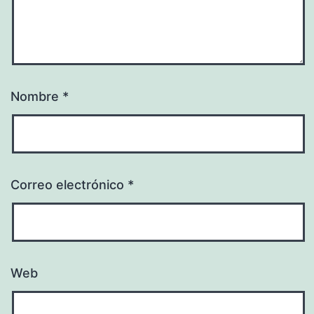
Nombre
*
Correo electrónico
*
Web