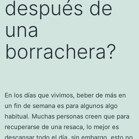
después de
una
borrachera?
En los días que vivimos, beber de más en
un fin de semana es para algunos algo
habitual. Muchas personas creen que para
recuperarse de una resaca, lo mejor es
descansar todo el día, sin embargo, esto no