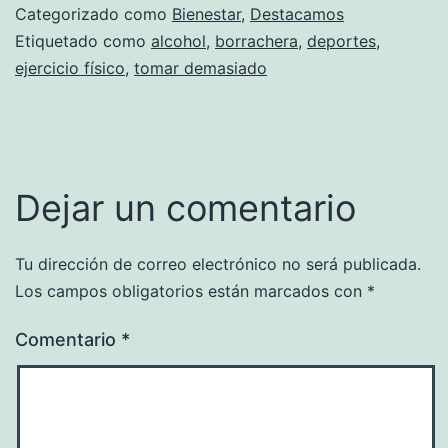
Categorizado como
Bienestar
,
Destacamos
Etiquetado como
alcohol
,
borrachera
,
deportes
,
ejercicio físico
,
tomar demasiado
Dejar un comentario
Tu dirección de correo electrónico no será publicada.
Los campos obligatorios están marcados con
*
Comentario
*