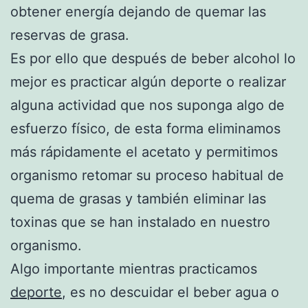
obtener energía dejando de quemar las
reservas de grasa.
Es por ello que después de beber alcohol lo
mejor es practicar algún deporte o realizar
alguna actividad que nos suponga algo de
esfuerzo físico, de esta forma eliminamos
más rápidamente el acetato y permitimos
organismo retomar su proceso habitual de
quema de grasas y también eliminar las
toxinas que se han instalado en nuestro
organismo.
Algo importante mientras practicamos
deporte
, es no descuidar el beber agua o