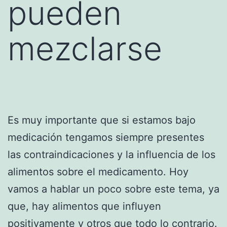
pueden
mezclarse
Es muy importante que si estamos bajo
medicación tengamos siempre presentes
las contraindicaciones y la influencia de los
alimentos sobre el medicamento. Hoy
vamos a hablar un poco sobre este tema, ya
que, hay alimentos que influyen
positivamente y otros que todo lo contrario.