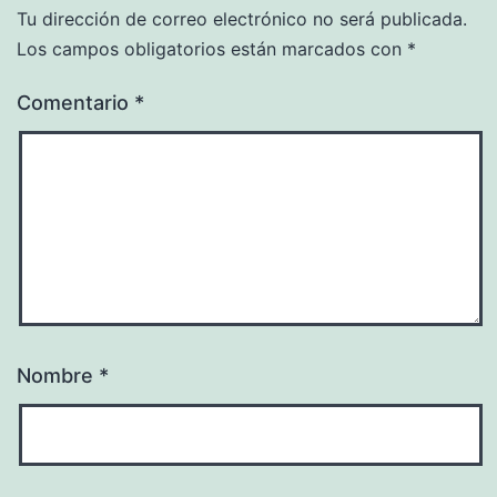
Tu dirección de correo electrónico no será publicada.
Los campos obligatorios están marcados con
*
Comentario
*
Nombre
*