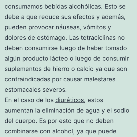
consumamos bebidas alcohólicas. Esto se
debe a que reduce sus efectos y además,
pueden provocar náuseas, vómitos y
dolores de estómago. Las tetraciclinas no
deben consumirse luego de haber tomado
algún producto lácteo o luego de consumir
suplementos de hierro o calcio ya que son
contraindicadas por causar malestares
estomacales severos.
En el caso de los
diuréticos
, estos
aumentan la eliminación de agua y el sodio
del cuerpo. Es por esto que no deben
combinarse con alcohol, ya que puede