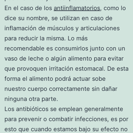
En el caso de los
antiinflamatorios
, como lo
dice su nombre, se utilizan en caso de
inflamación de músculos y articulaciones
para reducir la misma. Lo más
recomendable es consumirlos junto con un
vaso de leche o algún alimento para evitar
que provoquen irritación estomacal. De esta
forma el alimento podrá actuar sobe
nuestro cuerpo correctamente sin dañar
ninguna otra parte.
Los antibióticos se emplean generalmente
para prevenir o combatir infecciones, es por
esto que cuando estamos bajo su efecto no