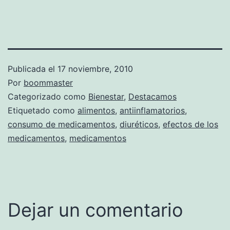
Publicada el
17 noviembre, 2010
Por
boommaster
Categorizado como
Bienestar
,
Destacamos
Etiquetado como
alimentos
,
antiinflamatorios
,
consumo de medicamentos
,
diuréticos
,
efectos de los
medicamentos
,
medicamentos
Dejar un comentario