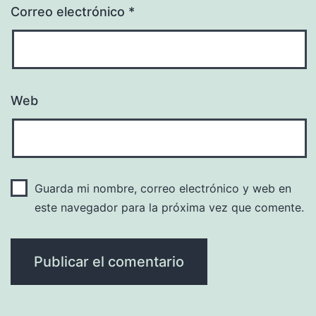
Correo electrónico
*
Web
Guarda mi nombre, correo electrónico y web en
este navegador para la próxima vez que comente.