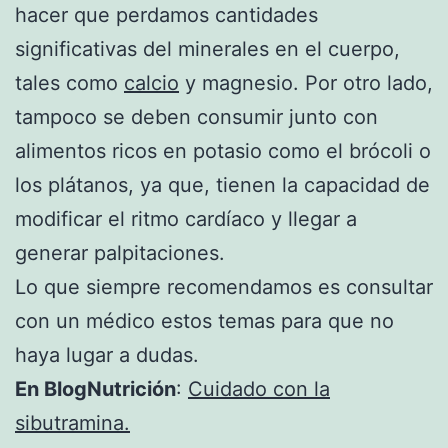
hacer que perdamos cantidades
significativas del minerales en el cuerpo,
tales como
calcio
y magnesio. Por otro lado,
tampoco se deben consumir junto con
alimentos ricos en potasio como el brócoli o
los plátanos, ya que, tienen la capacidad de
modificar el ritmo cardíaco y llegar a
generar palpitaciones.
Lo que siempre recomendamos es consultar
con un médico estos temas para que no
haya lugar a dudas.
En BlogNutrición
:
Cuidado con la
sibutramina.