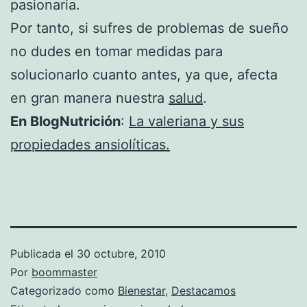
pasionaria.
Por tanto, si sufres de problemas de sueño
no dudes en tomar medidas para
solucionarlo cuanto antes, ya que, afecta
en gran manera nuestra
salud
.
En BlogNutrición
:
La valeriana y sus
propiedades ansiolíticas.
Publicada el
30 octubre, 2010
Por
boommaster
Categorizado como
Bienestar
,
Destacamos