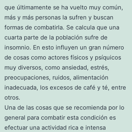
que últimamente se ha vuelto muy común,
más y más personas la sufren y buscan
formas de combatirla. Se calcula que una
cuarta parte de la población sufre de
insomnio. En esto influyen un gran número
de cosas como actores físicos y psíquicos
muy diversos, como ansiedad, estrés,
preocupaciones, ruidos, alimentación
inadecuada, los excesos de café y té, entre
otros.
Una de las cosas que se recomienda por lo
general para combatir esta condición es
efectuar una actividad rica e intensa