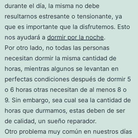
durante el día, la misma no debe
resultarnos estresante o tensionante, ya
que es importante que la disfrutemos. Esto
nos ayudará a
dormir por la noche
.
Por otro lado, no todas las personas
necesitan dormir la misma cantidad de
horas, mientras algunos se levantan en
perfectas condiciones después de dormir 5
o 6 horas otras necesitan de al menos 8 o
9. Sin embargo, sea cual sea la cantidad de
horas que durmamos, estas deben de ser
de calidad, un sueño reparador.
Otro problema muy común en nuestros días