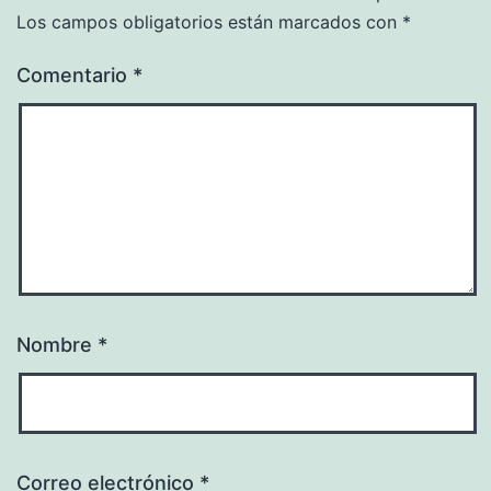
Los campos obligatorios están marcados con
*
Comentario
*
Nombre
*
Correo electrónico
*