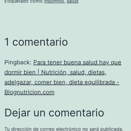
Etiquetado como
insomnio
,
salud
1 comentario
Pingback:
Para tener buena salud hay que
dormir bien | Nutrición, salud, dietas,
adelgazar, comer bien, dieta equilibrada -
Blognutricion.com
Dejar un comentario
Tu dirección de correo electrónico no será publicada.