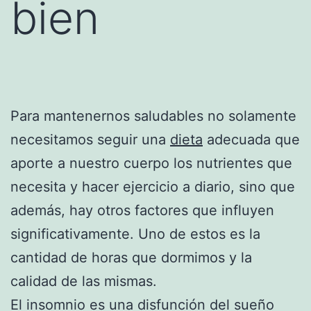
bien
Para mantenernos saludables no solamente
necesitamos seguir una
dieta
adecuada que
aporte a nuestro cuerpo los nutrientes que
necesita y hacer ejercicio a diario, sino que
además, hay otros factores que influyen
significativamente. Uno de estos es la
cantidad de horas que dormimos y la
calidad de las mismas.
El insomnio es una disfunción del sueño