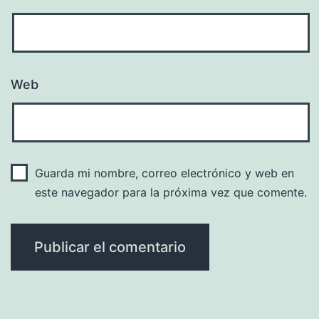
Web
Guarda mi nombre, correo electrónico y web en
este navegador para la próxima vez que comente.