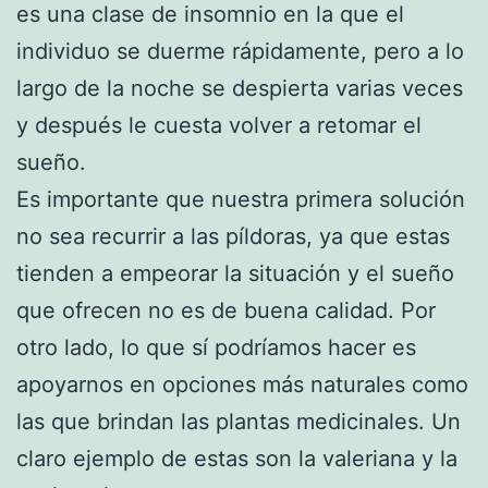
es una clase de insomnio en la que el
individuo se duerme rápidamente, pero a lo
largo de la noche se despierta varias veces
y después le cuesta volver a retomar el
sueño.
Es importante que nuestra primera solución
no sea recurrir a las píldoras, ya que estas
tienden a empeorar la situación y el sueño
que ofrecen no es de buena calidad. Por
otro lado, lo que sí podríamos hacer es
apoyarnos en opciones más naturales como
las que brindan las plantas medicinales. Un
claro ejemplo de estas son la valeriana y la