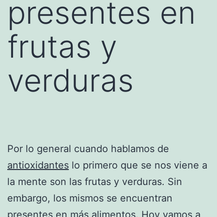
presentes en
frutas y
verduras
Por lo general cuando hablamos de
antioxidantes
lo primero que se nos viene a
la mente son las frutas y verduras. Sin
embargo, los mismos se encuentran
presentes en más alimentos. Hoy vamos a