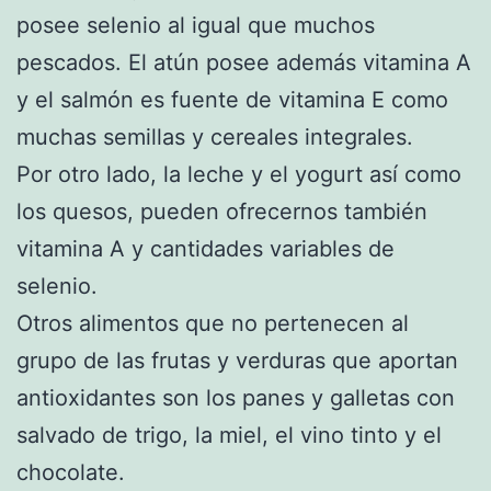
posee selenio al igual que muchos
pescados. El atún posee además vitamina A
y el salmón es fuente de vitamina E como
muchas semillas y cereales integrales.
Por otro lado, la leche y el yogurt así como
los quesos, pueden ofrecernos también
vitamina A y cantidades variables de
selenio.
Otros alimentos que no pertenecen al
grupo de las frutas y verduras que aportan
antioxidantes son los panes y galletas con
salvado de trigo, la miel, el vino tinto y el
chocolate.