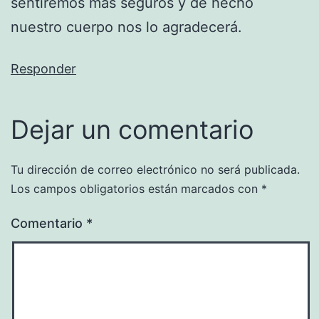
sentiremos mas seguros y de hecho
nuestro cuerpo nos lo agradecerá.
Responder
Dejar un comentario
Tu dirección de correo electrónico no será publicada.
Los campos obligatorios están marcados con
*
Comentario
*