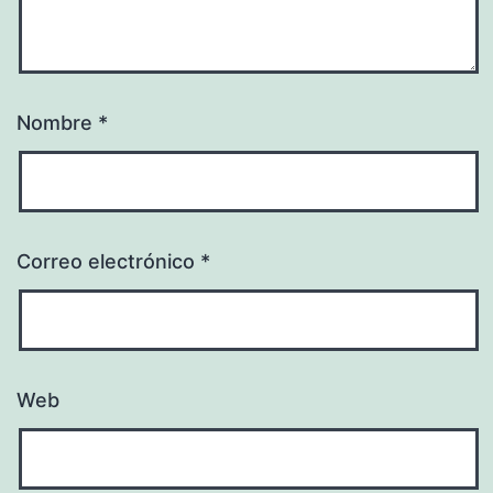
Nombre
*
Correo electrónico
*
Web