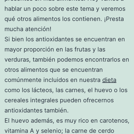
hablar un poco sobre este tema y veremos
qué otros alimentos los contienen. ¡Presta
mucha atención!
Si bien los antioxidantes se encuentran en
mayor proporción en las frutas y las
verduras, también podemos encontrarlos en
otros alimentos que se encuentran
comúnmente incluidos en nuestra
dieta
como los lácteos, las carnes, el huevo o los
cereales integrales pueden ofrecernos
antioxidantes también.
El huevo además, es muy rico en carotenos,
vitamina A y selenio; la carne de cerdo