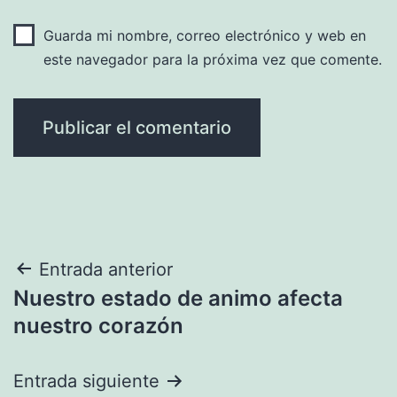
Guarda mi nombre, correo electrónico y web en
este navegador para la próxima vez que comente.
Navegación
Entrada anterior
Nuestro estado de animo afecta
de
nuestro corazón
entradas
Entrada siguiente