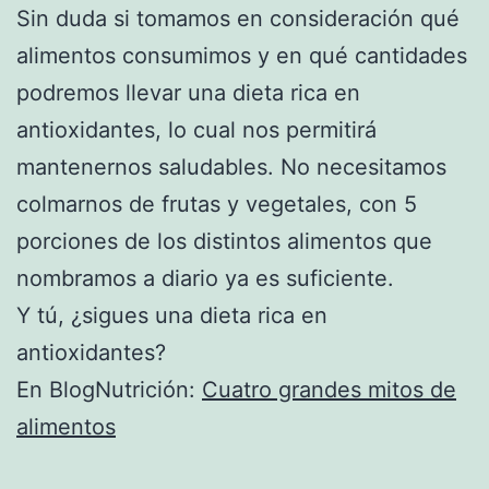
Sin duda si tomamos en consideración qué
alimentos consumimos y en qué cantidades
podremos llevar una dieta rica en
antioxidantes, lo cual nos permitirá
mantenernos saludables. No necesitamos
colmarnos de frutas y vegetales, con 5
porciones de los distintos alimentos que
nombramos a diario ya es suficiente.
Y tú, ¿sigues una dieta rica en
antioxidantes?
En BlogNutrición:
Cuatro grandes mitos de
alimentos