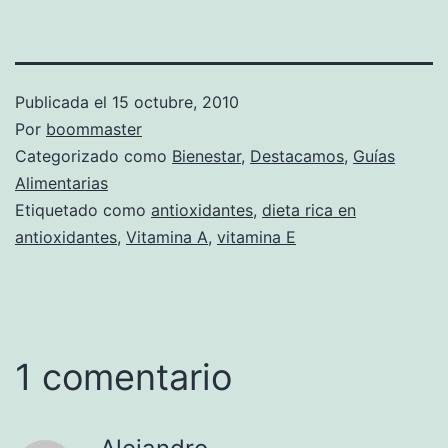
Publicada el
15 octubre, 2010
Por
boommaster
Categorizado como
Bienestar
,
Destacamos
,
Guías
Alimentarias
Etiquetado como
antioxidantes
,
dieta rica en
antioxidantes
,
Vitamina A
,
vitamina E
1 comentario