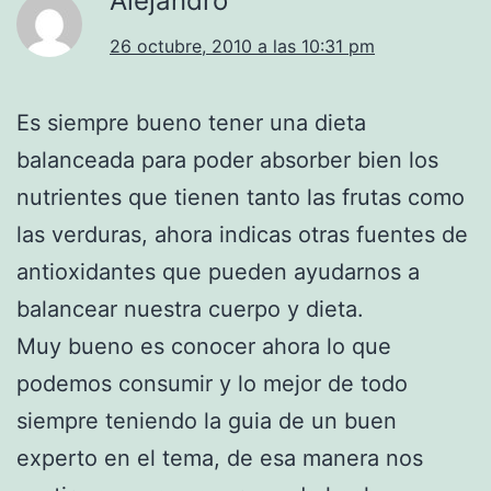
Alejandro
26 octubre, 2010 a las 10:31 pm
Es siempre bueno tener una dieta
balanceada para poder absorber bien los
nutrientes que tienen tanto las frutas como
las verduras, ahora indicas otras fuentes de
antioxidantes que pueden ayudarnos a
balancear nuestra cuerpo y dieta.
Muy bueno es conocer ahora lo que
podemos consumir y lo mejor de todo
siempre teniendo la guia de un buen
experto en el tema, de esa manera nos