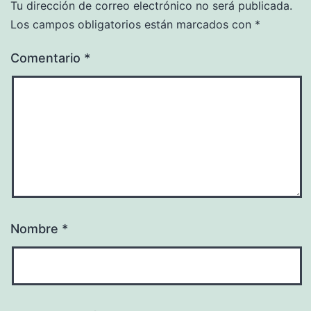
Tu dirección de correo electrónico no será publicada.
Los campos obligatorios están marcados con
*
Comentario
*
Nombre
*