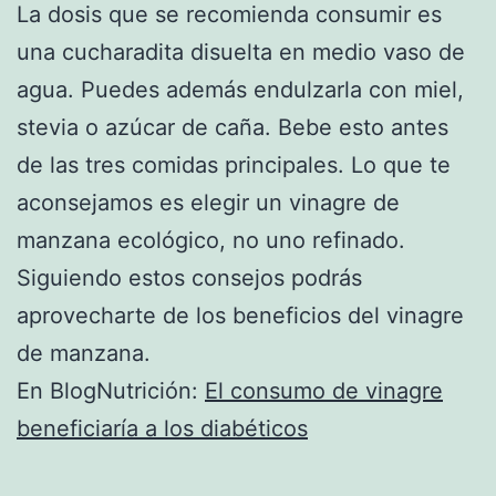
La dosis que se recomienda consumir es
una cucharadita disuelta en medio vaso de
agua. Puedes además endulzarla con miel,
stevia o azúcar de caña. Bebe esto antes
de las tres comidas principales. Lo que te
aconsejamos es elegir un vinagre de
manzana ecológico, no uno refinado.
Siguiendo estos consejos podrás
aprovecharte de los beneficios del vinagre
de manzana.
En BlogNutrición:
El consumo de vinagre
beneficiaría a los diabéticos