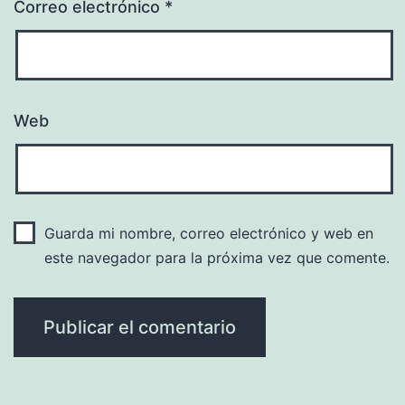
Correo electrónico
*
Web
Guarda mi nombre, correo electrónico y web en
este navegador para la próxima vez que comente.