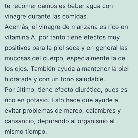
te recomendamos es beber agua con
vinagre durante las comidas.
Además, el vinagre de manzana es rico en
vitamina A, por tanto tiene efectos muy
positivos para la piel seca y en general las
mucosas del cuerpo, especialmente la de
los ojos. También ayuda a mantener la piel
hidratada y con un tono saludable.
Por último, tiene efecto diurético, pues es
rico en potasio. Esto hace que ayude a
evitar problemas de mareo, calambres y
cansancio, depurando al organismo al
mismo tiempo.