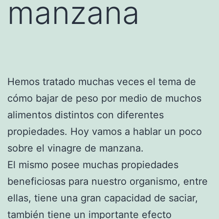
manzana
Hemos tratado muchas veces el tema de
cómo bajar de peso por medio de muchos
alimentos distintos con diferentes
propiedades. Hoy vamos a hablar un poco
sobre el vinagre de manzana.
El mismo posee muchas propiedades
beneficiosas para nuestro organismo, entre
ellas, tiene una gran capacidad de saciar,
también tiene un importante efecto