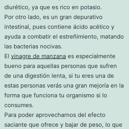
diurético, ya que es rico en potasio.
Por otro lado, es un gran depurativo
intestinal, pues contiene ácido acético y
ayuda a combatir el estreñimiento, matando
las bacterias nocivas.
El
vinagre de manzana
es especialmente
bueno para aquellas personas que sufren
de una digestión lenta, si tu eres una de
estas personas verás una gran mejoría en la
forma que funciona tu organismo si lo
consumes.
Para poder aprovecharnos del efecto
saciante que ofrece y bajar de peso, lo que