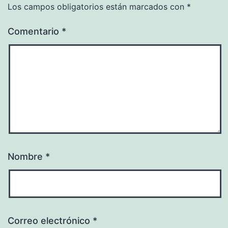
Los campos obligatorios están marcados con
*
Comentario
*
Nombre
*
Correo electrónico
*