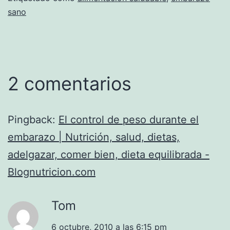
sano
2 comentarios
Pingback:
El control de peso durante el
embarazo | Nutrición, salud, dietas,
adelgazar, comer bien, dieta equilibrada -
Blognutricion.com
Tom
6 octubre, 2010 a las 6:15 pm