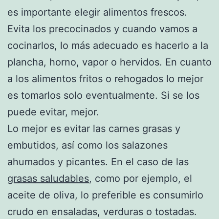
es importante elegir alimentos frescos.
Evita los precocinados y cuando vamos a
cocinarlos, lo más adecuado es hacerlo a la
plancha, horno, vapor o hervidos. En cuanto
a los alimentos fritos o rehogados lo mejor
es tomarlos solo eventualmente. Si se los
puede evitar, mejor.
Lo mejor es evitar las carnes grasas y
embutidos, así como los salazones
ahumados y picantes. En el caso de las
grasas saludables
, como por ejemplo, el
aceite de oliva, lo preferible es consumirlo
crudo en ensaladas, verduras o tostadas.