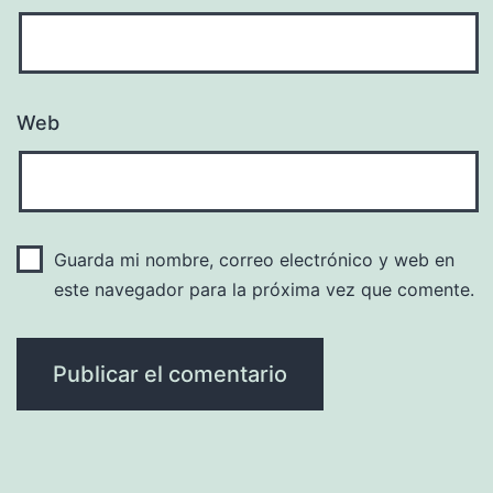
Web
Guarda mi nombre, correo electrónico y web en
este navegador para la próxima vez que comente.