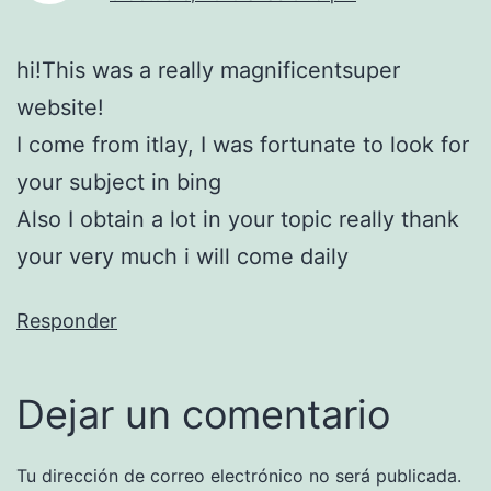
hi!This was a really magnificentsuper
website!
I come from itlay, I was fortunate to look for
your subject in bing
Also I obtain a lot in your topic really thank
your very much i will come daily
Responder
Dejar un comentario
Tu dirección de correo electrónico no será publicada.