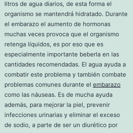
litros de agua diarios, de esta forma el
organismo se mantendrá hidratado. Durante
el embarazo el aumento de hormonas
muchas veces provoca que el organismo
retenga líquidos, es por eso que es
especialmente importante beberla en las
cantidades recomendadas. El agua ayuda a
combatir este problema y también combate
problemas comunes durante el
embarazo
como las náuseas. Es de mucha ayuda
además, para mejorar la piel, prevenir
infecciones urinarias y eliminar el exceso
de sodio, a parte de ser un diurético por