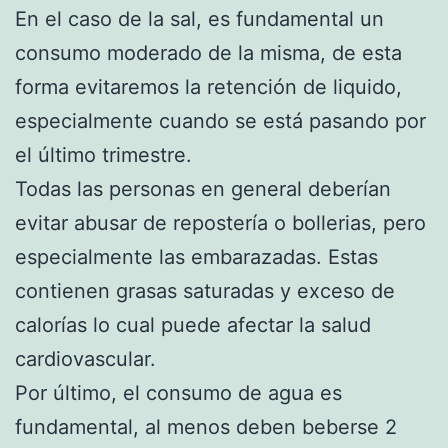
En el caso de la sal, es fundamental un
consumo moderado de la misma, de esta
forma evitaremos la retención de liquido,
especialmente cuando se está pasando por
el último trimestre.
Todas las personas en general deberían
evitar abusar de repostería o bollerias, pero
especialmente las embarazadas. Estas
contienen grasas saturadas y exceso de
calorías lo cual puede afectar la salud
cardiovascular.
Por último, el consumo de agua es
fundamental, al menos deben beberse 2