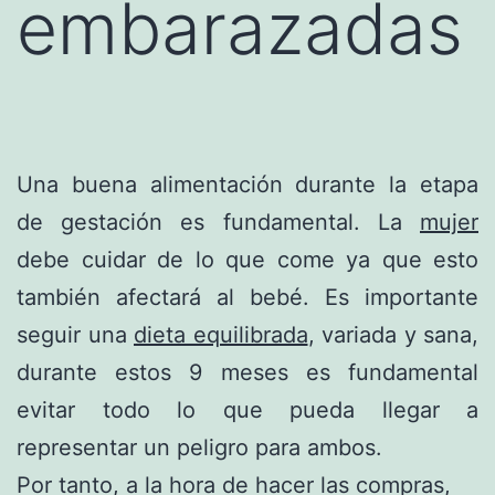
embarazadas
Una buena alimentación durante la etapa
de gestación es fundamental. La
mujer
debe cuidar de lo que come ya que esto
también afectará al bebé. Es importante
seguir una
dieta equilibrada
, variada y sana,
durante estos 9 meses es fundamental
evitar todo lo que pueda llegar a
representar un peligro para ambos.
Por tanto, a la hora de hacer las compras,