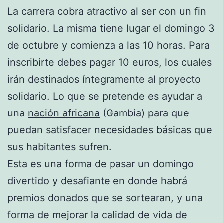
La carrera cobra atractivo al ser con un fin
solidario. La misma tiene lugar el domingo 3
de octubre y comienza a las 10 horas. Para
inscribirte debes pagar 10 euros, los cuales
irán destinados íntegramente al proyecto
solidario. Lo que se pretende es ayudar a
una
nación africana
(Gambia) para que
puedan satisfacer necesidades básicas que
sus habitantes sufren.
Esta es una forma de pasar un domingo
divertido y desafiante en donde habrá
premios donados que se sortearan, y una
forma de mejorar la calidad de vida de