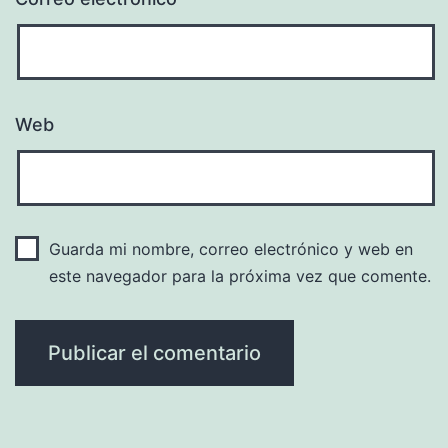
Web
Guarda mi nombre, correo electrónico y web en
este navegador para la próxima vez que comente.