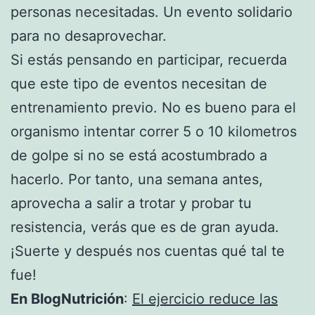
personas necesitadas. Un evento solidario
para no desaprovechar.
Si estás pensando en participar, recuerda
que este tipo de eventos necesitan de
entrenamiento previo. No es bueno para el
organismo intentar correr 5 o 10 kilometros
de golpe si no se está acostumbrado a
hacerlo. Por tanto, una semana antes,
aprovecha a salir a trotar y probar tu
resistencia, verás que es de gran ayuda.
¡Suerte y después nos cuentas qué tal te
fue!
En BlogNutrición
:
El ejercicio reduce las