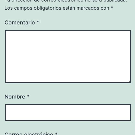
Los campos obligatorios están marcados con
*
Comentario
*
Nombre
*
Correo electrónico
*