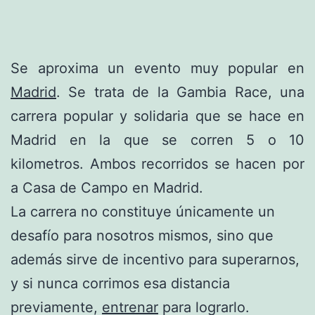
Se aproxima un evento muy popular en
Madrid
. Se trata de la Gambia Race, una
carrera popular y solidaria que se hace en
Madrid en la que se corren 5 o 10
kilometros. Ambos recorridos se hacen por
a Casa de Campo en Madrid.
La carrera no constituye únicamente un
desafío para nosotros mismos, sino que
además sirve de incentivo para superarnos,
y si nunca corrimos esa distancia
previamente,
entrenar
para lograrlo.