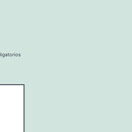
igatorios