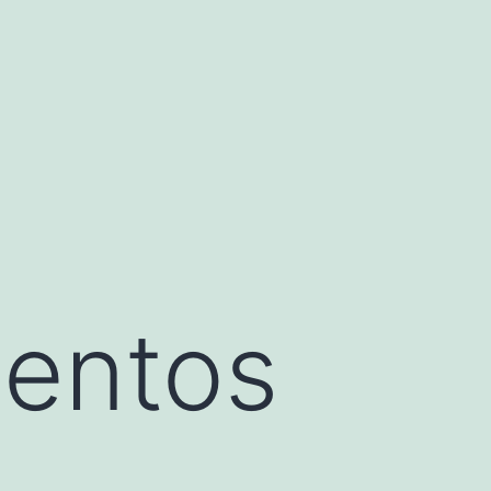
mentos