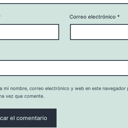
*
Correo electrónico
*
a mi nombre, correo electrónico y web en este navegador 
ma vez que comente.