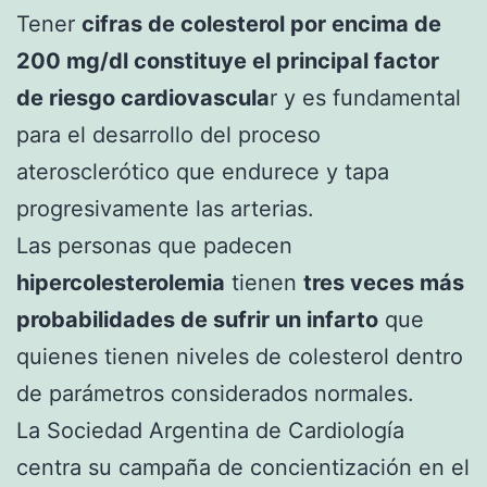
Tener
cifras de colesterol por encima de
200 mg/dl constituye el principal factor
de riesgo cardiovascula
r y es fundamental
para el desarrollo del proceso
aterosclerótico que endurece y tapa
progresivamente las arterias.
Las personas que padecen
hipercolesterolemia
tienen
tres veces más
probabilidades de sufrir un infarto
que
quienes tienen niveles de colesterol dentro
de parámetros considerados normales.
La Sociedad Argentina de Cardiología
centra su campaña de concientización en el