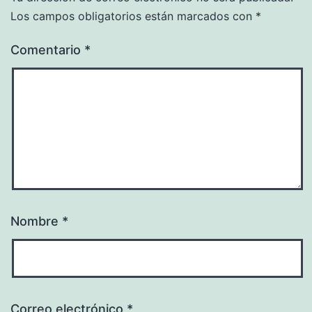
Los campos obligatorios están marcados con
*
Comentario
*
Nombre
*
Correo electrónico
*