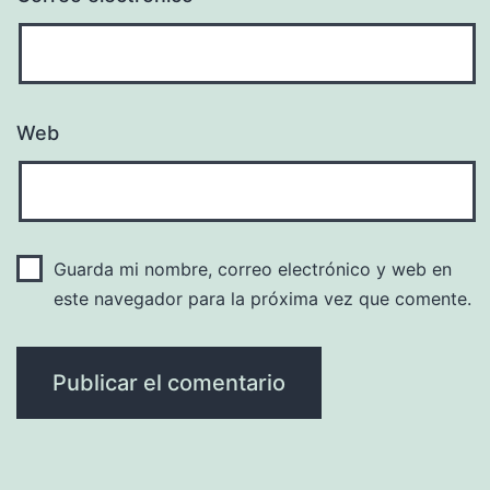
Web
Guarda mi nombre, correo electrónico y web en
este navegador para la próxima vez que comente.