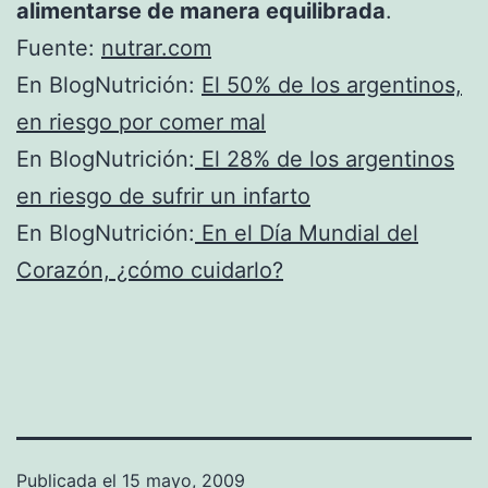
alimentarse de manera equilibrada
.
Fuente:
nutrar.com
En BlogNutrición:
El 50% de los argentinos,
en riesgo por comer mal
En BlogNutrición:
El 28% de los argentinos
en riesgo de sufrir un infarto
En BlogNutrición:
En el Día Mundial del
Corazón, ¿cómo cuidarlo?
Publicada el
15 mayo, 2009