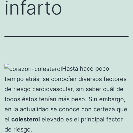
infarto
Hasta hace poco
tiempo atrás, se conocían diversos factores
de riesgo cardiovascular, sin saber cuál de
todos éstos tenían más peso. Sin embargo,
en la actualidad se conoce con certeza que
el
colesterol
elevado es el principal factor
de riesgo.