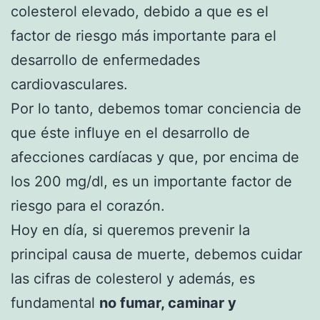
colesterol elevado, debido a que es el
factor de riesgo más importante para el
desarrollo de enfermedades
cardiovasculares.
Por lo tanto, debemos tomar conciencia de
que éste influye en el desarrollo de
afecciones cardíacas y que, por encima de
los 200 mg/dl, es un importante factor de
riesgo para el corazón.
Hoy en día, si queremos prevenir la
principal causa de muerte, debemos cuidar
las cifras de colesterol y además, es
fundamental
no fumar, caminar y