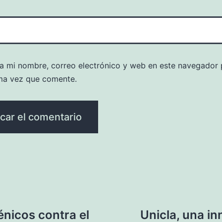
a mi nombre, correo electrónico y web en este navegador 
ma vez que comente.
nicos contra el
Unicla, una i