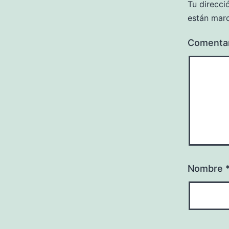
Tu direcci
están mar
Comenta
Nombre