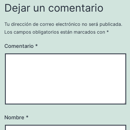
Dejar un comentario
Tu dirección de correo electrónico no será publicada.
Los campos obligatorios están marcados con
*
Comentario
*
Nombre
*