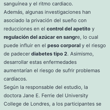
sanguínea y el ritmo cardiaco.
Además, algunas investigaciones han
asociado la privación del sueño con
reducciones en el
control del apetito
y
regulación del azúcar en sangr
e, lo cual
puede influir en el
peso corporal
y el riesgo
de padecer
diabetes tipo 2
. Asimismo,
desarrollar estas enfermedades
aumentarían el riesgo de sufrir problemas
cardíacos.
Según la responsable del estudio, la
doctora Jane E. Ferrie del University
College de Londres, a los participantes se