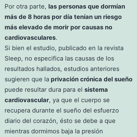
Por otra parte,
las personas que dormían
más de 8 horas por día tenían un riesgo
más elevado de morir por causas no
cardiovasculares
.
Si bien el estudio, publicado en la revista
Sleep, no especifica las causas de los
resultados hallados, estudios anteriores
sugieren que la
privación crónica del sueño
puede resultar dura para el
sistema
cardiovascular
, ya que el cuerpo se
recupera durante el sueño del esfuerzo
diario del corazón, ésto se debe a que
mientras dormimos baja la presión