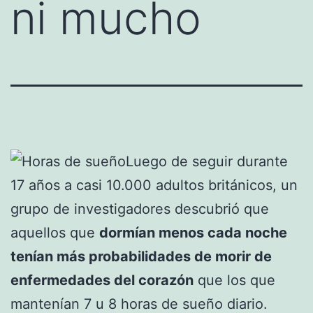
ni mucho
Luego de seguir durante
17 años a casi 10.000 adultos británicos, un
grupo de investigadores descubrió que
aquellos que
dormían menos cada noche
tenían más probabilidades de morir de
enfermedades del corazón
que los que
mantenían 7 u 8 horas de sueño diario.