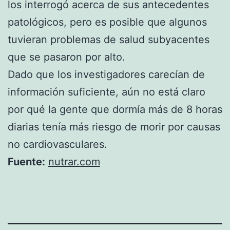
los interrogó acerca de sus antecedentes
patológicos, pero es posible que algunos
tuvieran problemas de salud subyacentes
que se pasaron por alto.
Dado que los investigadores carecían de
información suficiente, aún no está claro
por qué la gente que dormía más de 8 horas
diarias tenía más riesgo de morir por causas
no cardiovasculares.
Fuente:
nutrar.com