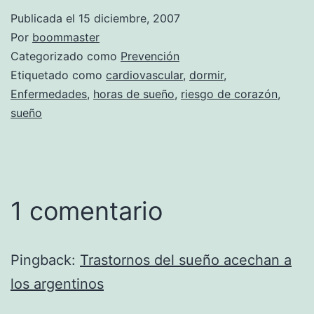
Publicada el
15 diciembre, 2007
Por
boommaster
Categorizado como
Prevención
Etiquetado como
cardiovascular
,
dormir
,
Enfermedades
,
horas de sueño
,
riesgo de corazón
,
sueño
1 comentario
Pingback:
Trastornos del sueño acechan a
los argentinos