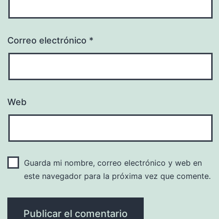
Correo electrónico
*
Web
Guarda mi nombre, correo electrónico y web en
este navegador para la próxima vez que comente.