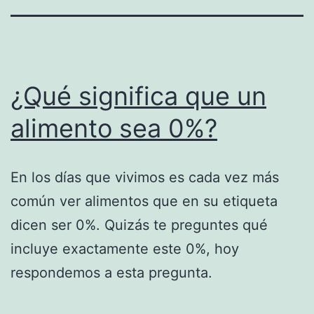
¿Qué significa que un
alimento sea 0%?
En los días que vivimos es cada vez más
común ver alimentos que en su etiqueta
dicen ser 0%. Quizás te preguntes qué
incluye exactamente este 0%, hoy
respondemos a esta pregunta.