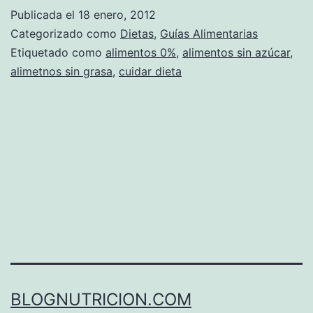
Publicada el
18 enero, 2012
Categorizado como
Dietas
,
Guías Alimentarias
Etiquetado como
alimentos 0%
,
alimentos sin azúcar
,
alimetnos sin grasa
,
cuidar dieta
BLOGNUTRICION.COM